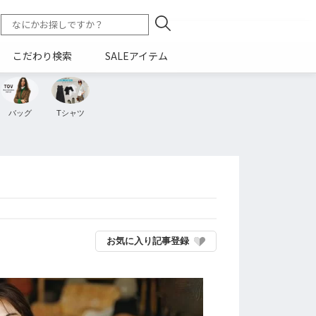
こだわり検索
SALEアイテム
バッグ
Tシャツ
お気に入り記事登録