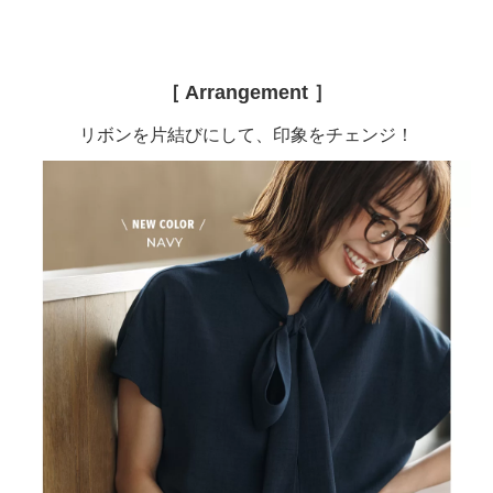
［ Arrangement ］
リボンを片結びにして、印象をチェンジ！