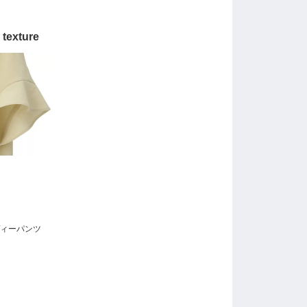
 texture
ヴィーパンツ