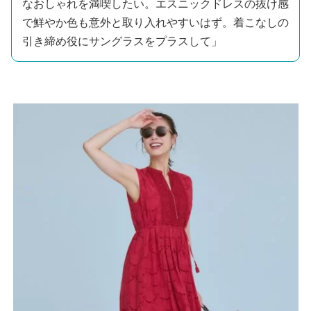
なおしゃれを満喫したい。エスニックドレスの抜け感
で鮮やか色も意外と取り入れやすいはず。着こなしの
引き締め役にサングラスをプラスして」