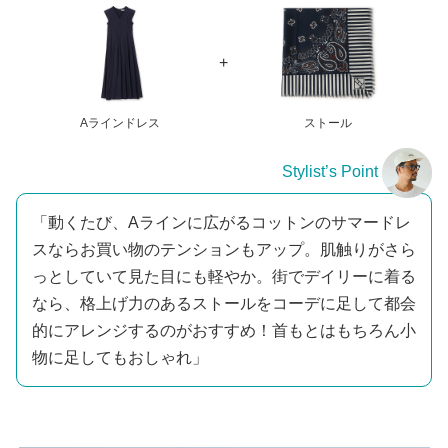
Aラインドレス
ストール
Stylist’s Point
「動くたび、Aラインに広がるコットンのサマードレ
スならお買い物のテンションもアップ。肌触りがさら
っとしていて見た目にも軽やか。街でデイリーに着る
なら、格上げ力のあるストールをコーデに足して都会
的にアレンジするのがおすすめ！首もとはもちろん小
物に足してもおしゃれ」