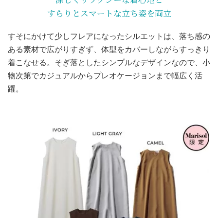
すらりとスマートな立ち姿を両立
すそにかけて少しフレアになったシルエットは、落ち感の
ある素材で広がりすぎず、体型をカバーしながらすっきり
着こなせる。そぎ落としたシンプルなデザインなので、小
物次第でカジュアルからプレオケージョンまで幅広く活
躍。