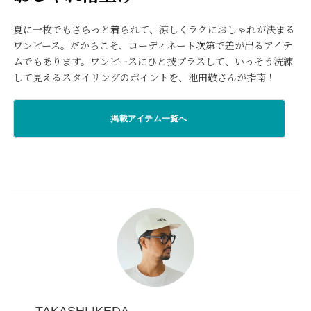
夏に一枚でもさらっと着られて、涼しくラクにおしゃれが決まる
ワンピース。だからこそ、コーディネート次第で差が出るアイテ
ムでもあります。ワンピースにひと技プラスして、いっそう洗練
して見えるスタイリングのポイントを、池田敬さんが指南！
掲載アイテム一覧へ