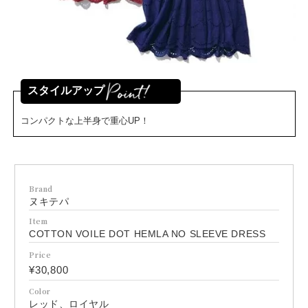
スタイルアップ
コンパクトな上半身で重心UP！
Brand
ヌキテパ
Item
COTTON VOILE DOT HEMLA NO SLEEVE DRESS
Price
¥30,800
Color
レッド、ロイヤル