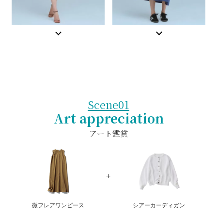
Scene01
Art appreciation
アート鑑賞
微フレアワンピース
シアーカーディガン