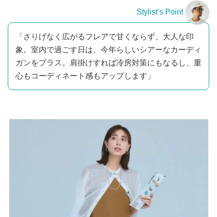
Stylist’s Point
「さりげなく広がるフレアで甘くならず、大人な印
象。室内で過ごす日は、今年らしいシアーなカーディ
ガンをプラス。肩掛けすれば冷房対策にもなるし、重
心もコーディネート感もアップします」