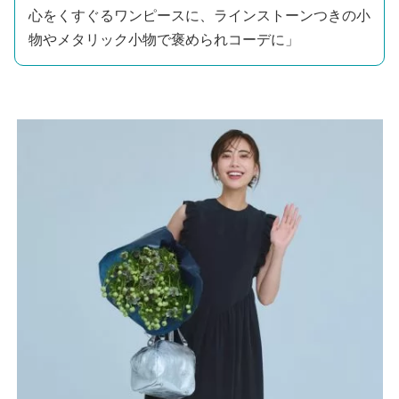
心をくすぐるワンピースに、ラインストーンつきの小
物やメタリック小物で褒められコーデに」