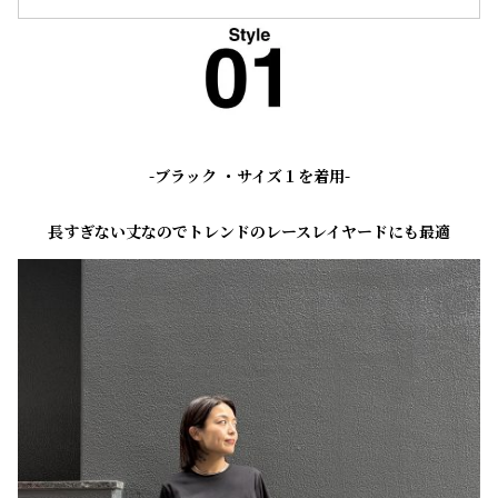
-ブラック ・サイズ１を着用-
長すぎない丈なのでトレンドのレースレイヤードにも最適