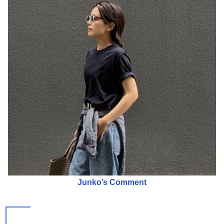
Junko’s Comment