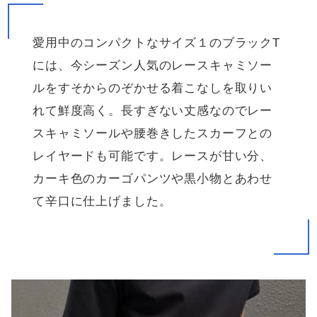
愛用中のコンパクトなサイズ１のブラックT
には、今シーズン人気のレースキャミソー
ルをすそからのぞかせる着こなしを取りい
れて鮮度高く。長すぎない丈感なのでレー
スキャミソールや腰巻きしたスカーフとの
レイヤードも可能です。レースが甘い分、
カーキ色のカーゴパンツや黒小物とあわせ
て辛口に仕上げました。