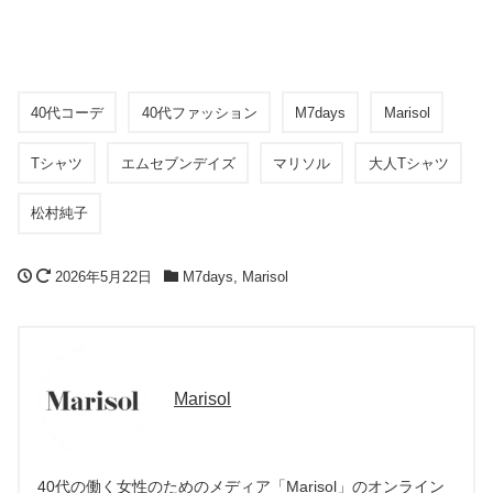
40代コーデ
40代ファッション
M7days
Marisol
Tシャツ
エムセブンデイズ
マリソル
大人Tシャツ
松村純子
2026年5月22日
M7days
,
Marisol
Marisol
40代の働く女性のためのメディア「Marisol」のオンライン