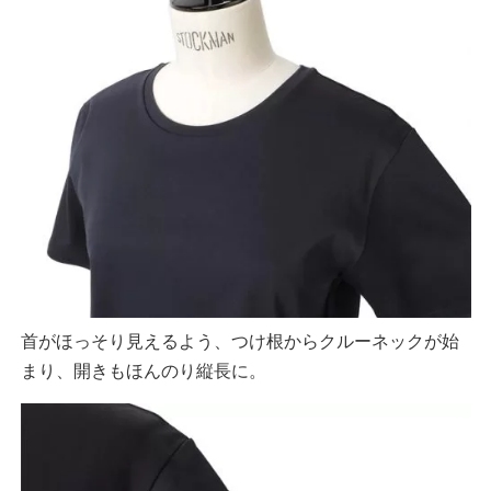
首がほっそり見えるよう、つけ根からクルーネックが始
まり、開きもほんのり縦長に。