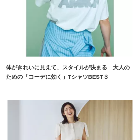
体がきれいに見えて、スタイルが決まる
大人の
ための「コーデに効く」TシャツBEST３