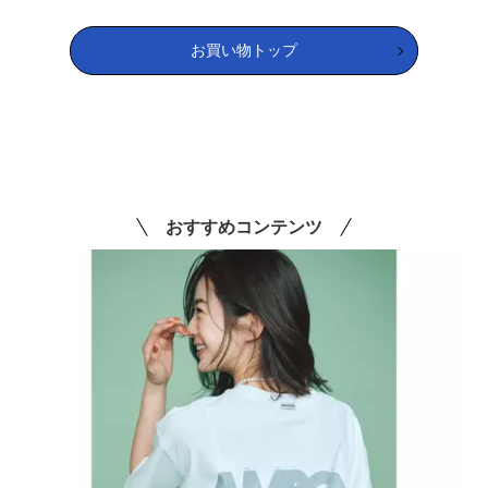
お買い物トップ
おすすめコンテンツ