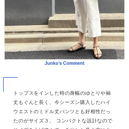
Junko’s Comment
トップスをインした時の身幅のゆとりや袖
丈もぐんと長く、今シーズン購入したハイ
ウエストのミドル丈パンツとも好相性だっ
たのがサイズ３。 コンパクトな設計なので