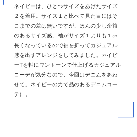
ネイビーは、ひとつサイズをあげたサイズ
２を着用。サイズ１と比べて見た目にはそ
こまでの差は無いですが、ほんの少し余裕
のあるサイズ感。袖がサイズ１よりも１㎝
長くなっているので袖を折ってカジュアル
感を出すアレンジをしてみました。ネイビ
ーTを軸にワントーンで仕上げるカジュアル
コーデが気分なので、今回はデニムをあわ
せて。ネイビーの力で品のあるデニムコー
デに。