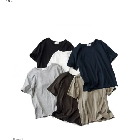
Brand