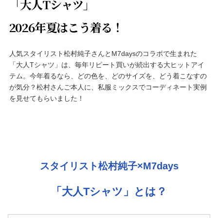
「大人Tシャツ」
2026年夏はこう着る！
人気スタイリスト松村純子さんとM7daysのコラボで生まれた
「大人Tシャツ」は、毎年リピート買いが続出する大ヒットアイ
テム。今年着るなら、どの色を、どのサイズを、どう着こなすの
が気分？松村さんご本人に、私服ミックスでコーディネート実例
を見せてもらいました！
スタイリスト松村純子×M7days
「大人Tシャツ」とは？