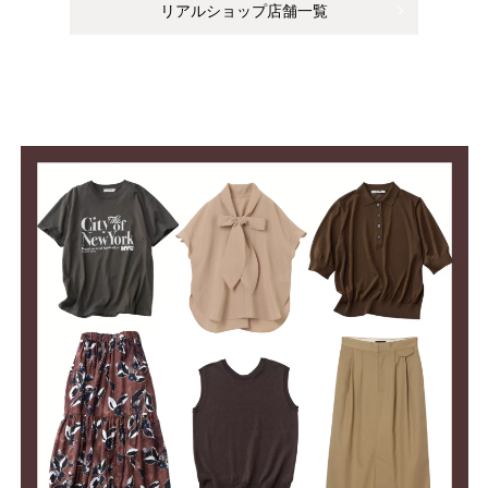
リアルショップ店舗一覧