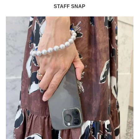
STAFF SNAP