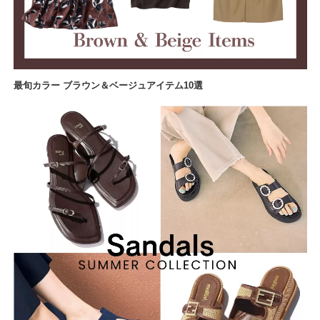
最旬カラー ブラウン＆ベージュアイテム10選