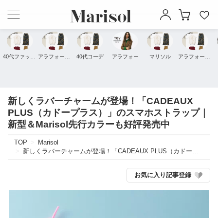
40代ファッション
アラフォーファッション
40代コーデ
アラフォー
マリソル
アラフォーコーデ
新しくラバーチャームが登場！「CADEAUX
PLUS（カドープラス）」のスマホストラップ｜
新型＆Marisol先行カラーも好評発売中
TOP
Marisol
新しくラバーチャームが登場！「CADEAUX PLUS（カドープラス）」のスマホストラップ｜新型＆Marisol先行カラーも好評発売中
お気に入り記事登録