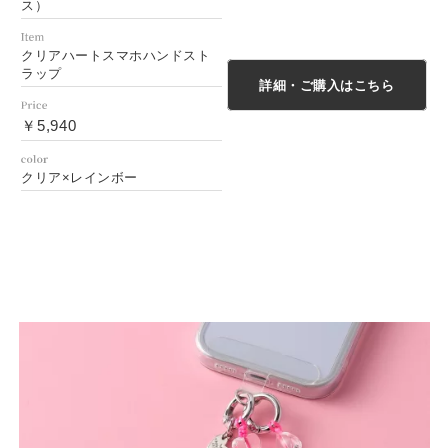
ス）
クリアハートスマホハンドスト
ラップ
詳細・ご購入はこちら
￥5,940
クリア×レインボー