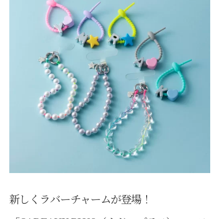
新しくラバーチャームが登場！