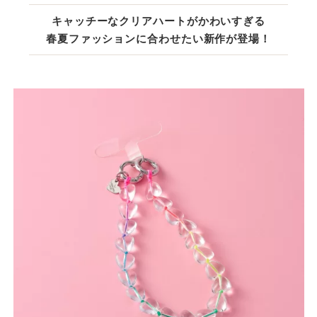
キャッチーなクリアハートがかわいすぎる
春夏ファッションに合わせたい新作が登場！