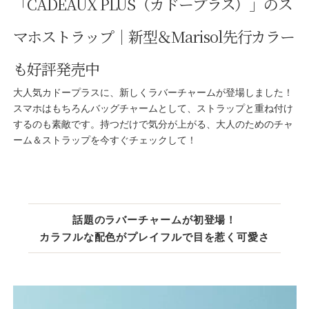
「CADEAUX PLUS（カドープラス）」のス
マホストラップ｜新型＆Marisol先行カラー
も好評発売中
大人気カドープラスに、新しくラバーチャームが登場しました！
スマホはもちろんバッグチャームとして、ストラップと重ね付け
するのも素敵です。持つだけで気分が上がる、大人のためのチャ
ーム＆ストラップを今すぐチェックして！
話題のラバーチャームが初登場！
カラフルな配色がプレイフルで目を惹く可愛さ