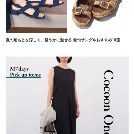
夏の足もとを涼しく、軽やかに魅せる 最旬サンダルおすすめ10選