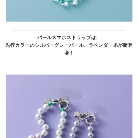
パールスマホストラップは、
先行カラーのシルバーグレーパール、ラベンダー糸が新登
場！