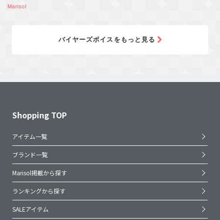
Marisol
バイヤーズボイスをもっと見る
Shopping TOP
アイテム一覧
ブランド一覧
Marisol掲載から探す
ランキングから探す
SALEアイテム