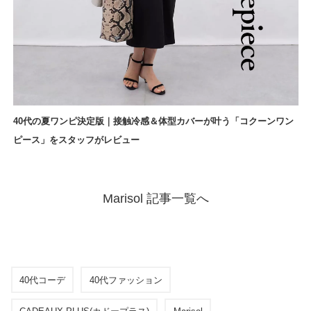
40代の夏ワンピ決定版｜接触冷感＆体型カバーが叶う「コクーンワン
ピース」をスタッフがレビュー
Marisol 記事一覧へ
40代コーデ
40代ファッション