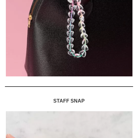
STAFF SNAP