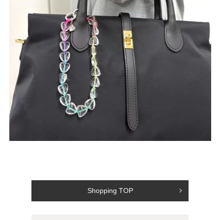
Shopping TOP