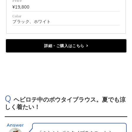
Price
¥19,800
Color
ブラック、ホワイト
詳細・ご購入はこちら
Q
ヘビロテ中のボウタイブラウス。夏でも涼
しく着たい！