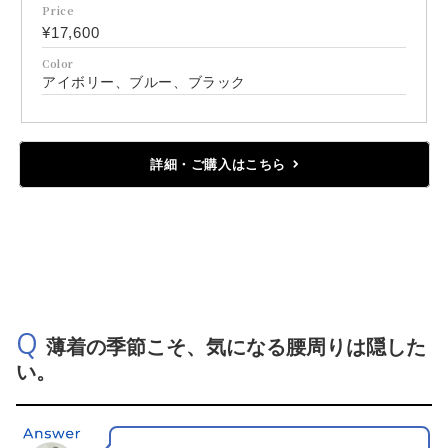
Price
¥17,600
Color
アイボリー、ブルー、ブラック
詳細・ご購入はこちら
Q
薄着の季節こそ、気になる腰周りは隠した
い。