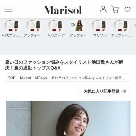
40代ファッション
アラフォーファッション
40代コーデ
アラフォー
マリソル
アラフォーコーデ
暑い日のファッション悩みをスタイリスト池田敬さんが解
決！夏の通勤トップスQ&A
TOP
Marisol
M7days
暑い日のファッション悩みをスタイリスト池田敬さんが解決！夏の通勤トップスQ&A
お気に入り記事登録