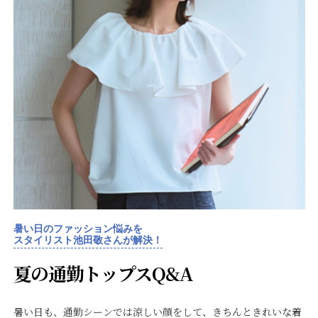
暑い日のファッション悩みを
スタイリスト池田敬さんが解決！
夏の通勤トップスQ&A
暑い日も、通勤シーンでは涼しい顔をして、きちんときれいな着