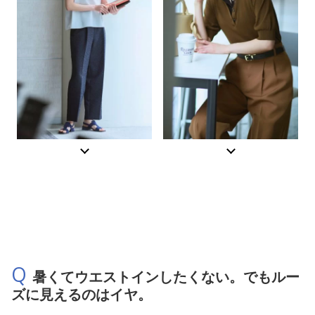
Q
暑くてウエストインしたくない。でもルー
ズに見えるのはイヤ。