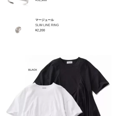
¥31,900
マージュール
SLIM LINE RING
¥2,200