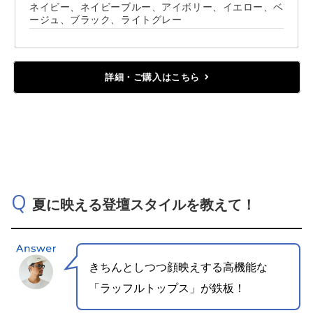
ネイビー、ネイビーブルー、アイボリー、イエロー、ベ
ージュ、ブラック、ライトグレー
詳細・ご購入はこちら
Q
夏に映える登壇スタイルを教えて！
きちんとしつつ顔映えする
高機能な
「ラッフルトップス」が鉄板！