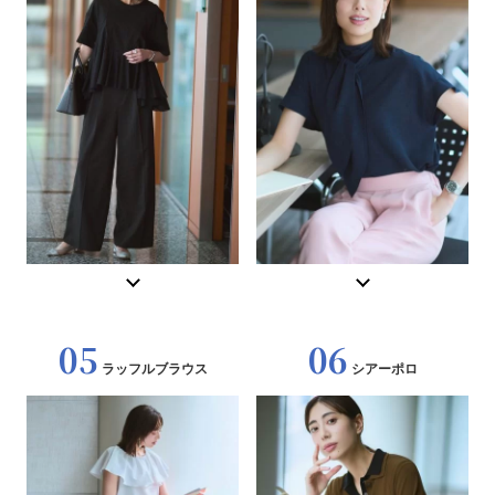
05
06
ラッフルブラウス
シアーポロ