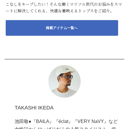
こなしをキープしたい！そんな働くマリソル世代のお悩みをスマ
ートに解決してくれる、快適＆着映えるトップスをご紹介。
掲載アイテム一覧へ
TAKASHI IKEDA
池田敬●『BAILA』『éclat』『VERY NaVY』など