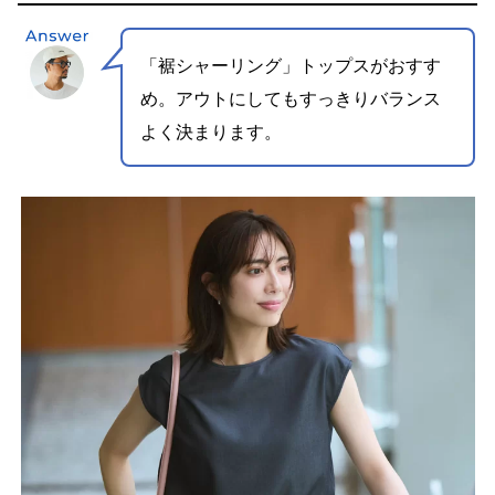
「裾シャーリング」トップスがおすす
め。
アウトにしてもすっきりバランス
よく決まります。