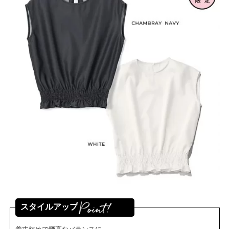
スタイルアップ