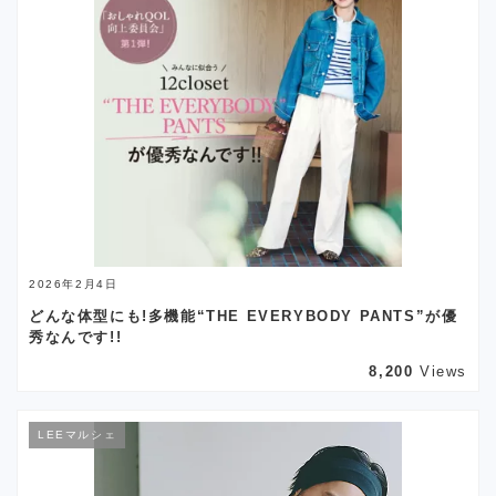
2026年2月4日
どんな体型にも!多機能“THE EVERYBODY PANTS”が優
秀なんです!!
8,200
Views
LEEマルシェ