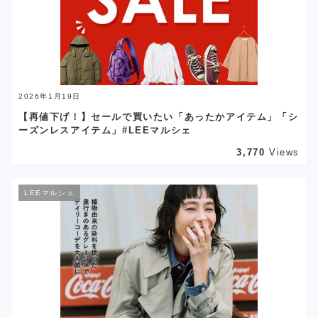
2026年1月19日
【再値下げ！】セールで買いたい「あったかアイテム」「シ
ーズンレスアイテム」#LEEマルシェ
3,770
Views
LEEマルシェ