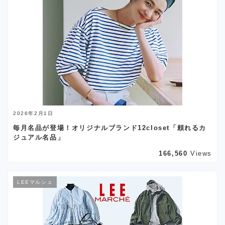
2026年2月1日
毎月名品が登場！オリジナルブランド12closet「頼れるカ
ジュアル名品」
166,560
Views
LEEマルシェ