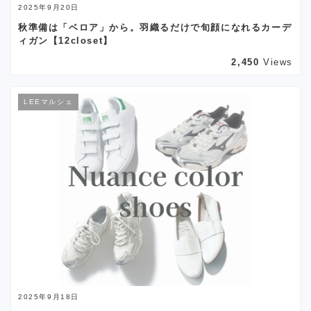
2025年9月20日
秋準備は「ベロア」から。羽織るだけで旬顔になれるカーデ
ィガン【12closet】
2,450
Views
LEEマルシェ
2025年9月18日