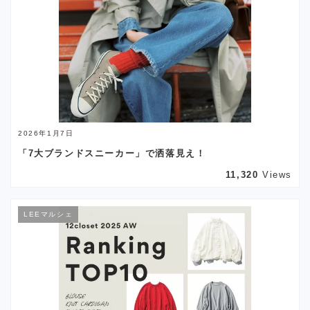
2026年1月7日
「7大ブランドスニーカー」で洒落見え！
11,320
Views
LEEマルシェ