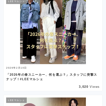
LEEマルシェ
2026年2月10日
「2026年の春スニーカー、何を選ぶ？」スタッフに突撃ス
ナップ！#LEEマルシェ
3,020
Views
LEEマルシェ