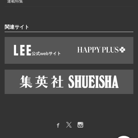
連載特集
関連サイト