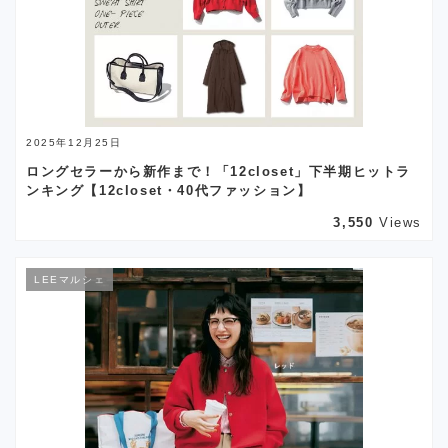
2025年12月25日
ロングセラーから新作まで！「12closet」下半期ヒットラ
ンキング【12closet・40代ファッション】
3,550
Views
LEEマルシェ