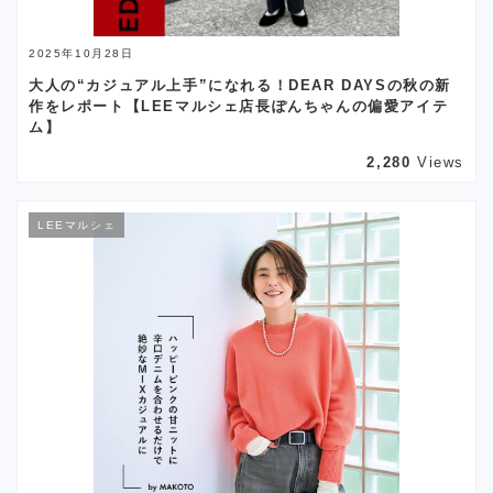
2025年10月28日
大人の“カジュアル上手”になれる！DEAR DAYSの秋の新
作をレポート【LEEマルシェ店長ぽんちゃんの偏愛アイテ
ム】
2,280
Views
LEEマルシェ