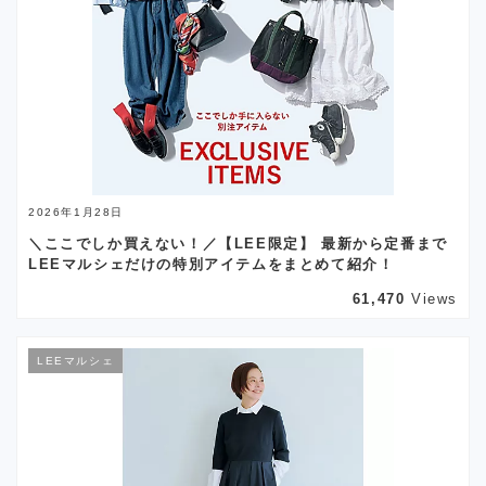
2026年1月28日
＼ここでしか買えない！／【LEE限定】 最新から定番まで
LEEマルシェだけの特別アイテムをまとめて紹介！
61,470
Views
LEEマルシェ