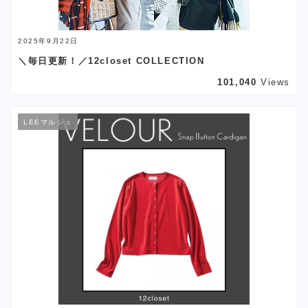
2025年9月22日
＼毎日更新！／12closet COLLECTION
101,040
Views
LEEマルシェ