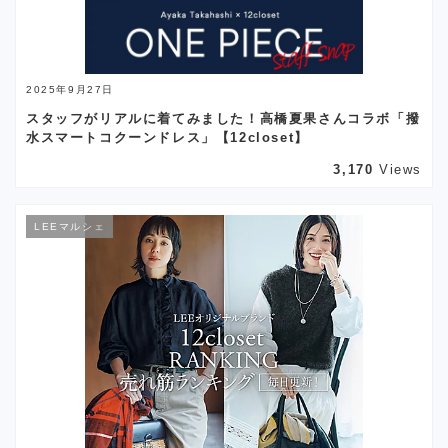
2025年9月27日
スタッフがリアルに着てみました！高橋夏果さんコラボ「撥
水スマートコクーンドレス」【12closet】
3,170
Views
LEEマルシェ