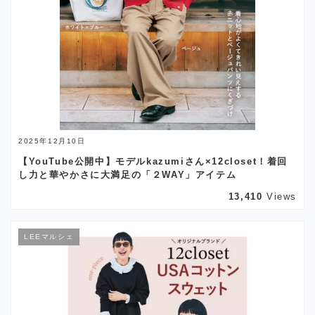
2025年12月10日
【YouTube公開中】モデルkazumiさん×12closet！着回
し力と華やかさに大満足の「２WAY」アイテム
13,410
Views
LEEマルシェ