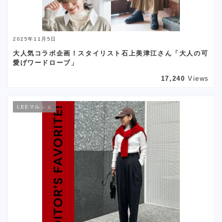
2025年11月5日
大人気コラボ企画！スタイリスト石上美津江さん「大人の可
愛げワードローブ」
17,240
Views
LEEマルシェ