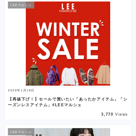
LEEマルシェ
2026年1月19日
【再値下げ！】セールで買いたい「あったかアイテム」「シ
ーズンレスアイテム」#LEEマルシェ
3,770
Views
LEEマルシェ