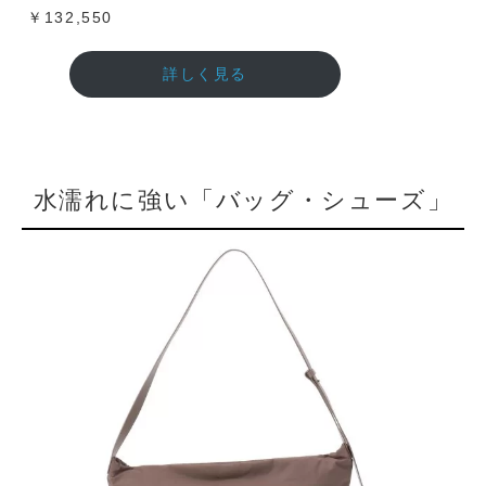
￥132,550
詳しく見る
水濡れに強い「バッグ・シューズ」