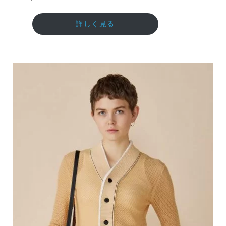
詳しく見る