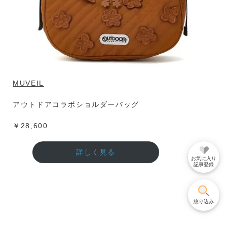
MUVEIL
アウトドアコラボショルダーバッグ
￥28,600
詳しく見る
お気に入り
記事登録
絞り込み