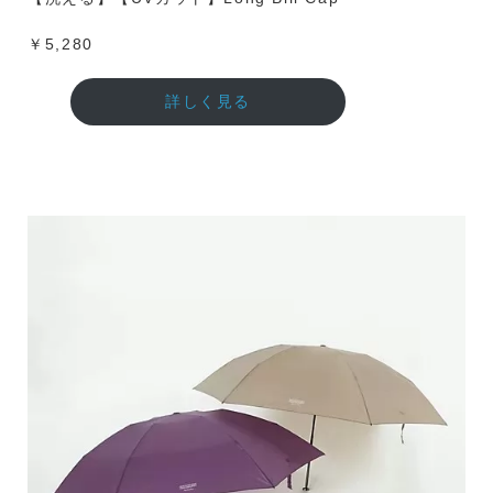
￥5,280
詳しく見る