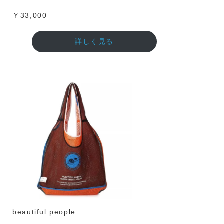
￥33,000
詳しく見る
beautiful people