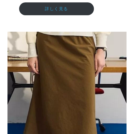
詳しく見る