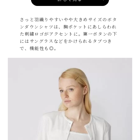
さっと羽織りやすいやや大きめサイズのボタ
ンダウンシャツは、胸ポケットにあしらわれ
た刺繍ロゴがアクセントに。第一ボタンの下
にはサングラスなどをかけられるタブつき
で、機能性も◎。