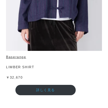
Baserange
LIMBER SHIRT
￥32,670
詳しく見る