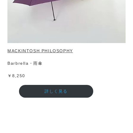
MACKINTOSH PHILOSOPHY
Barbrella・雨傘
￥8,250
詳しく見る