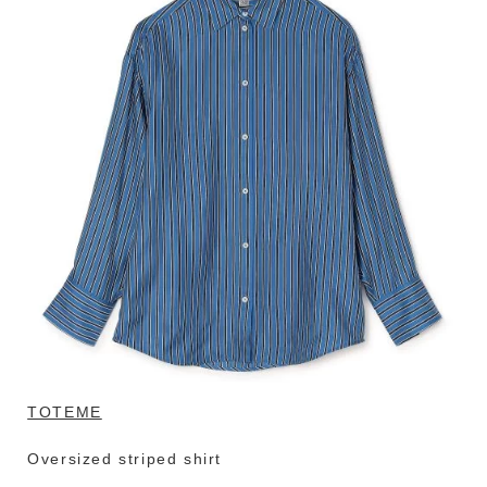
TOTEME
Oversized striped shirt