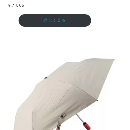
￥7,865
詳しく見る