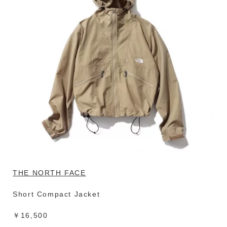
THE NORTH FACE
Short Compact Jacket
￥16,500