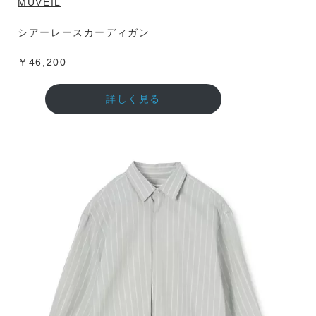
MUVEIL
シアーレースカーディガン
￥46,200
詳しく見る