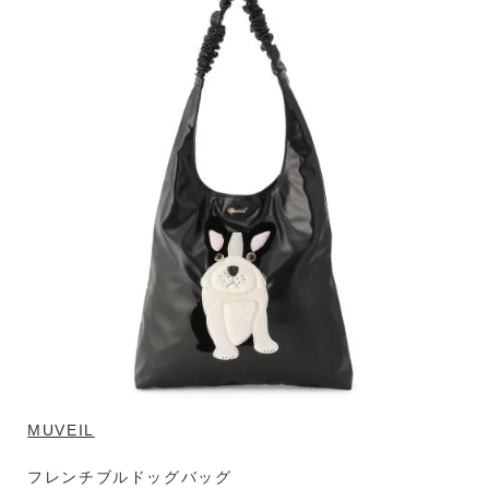
MUVEIL
フレンチブルドッグバッグ