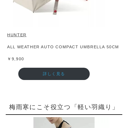
HUNTER
ALL WEATHER AUTO COMPACT UMBRELLA 50CM
￥9,900
詳しく見る
梅雨寒にこそ役立つ「軽い羽織り」