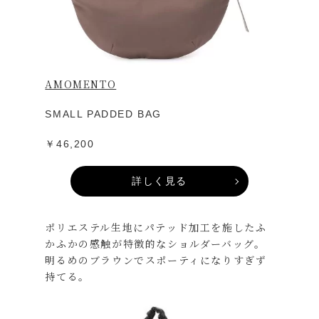
AMOMENTO
SMALL PADDED BAG
￥46,200
詳しく見る
ポリエステル生地にパテッド加工を施したふ
かふかの感触が特徴的なショルダーバッグ。
明るめのブラウンでスポーティになりすぎず
持てる。