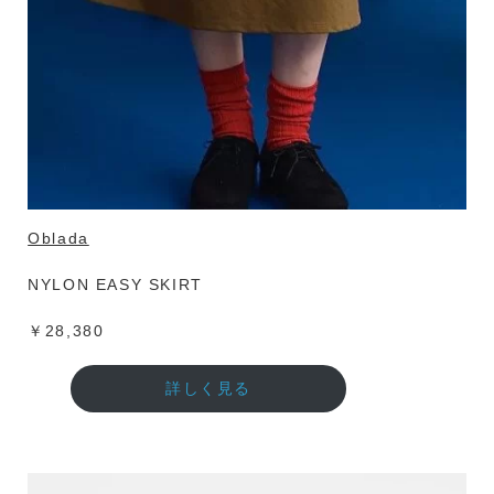
Oblada
NYLON EASY SKIRT
￥28,380
詳しく見る