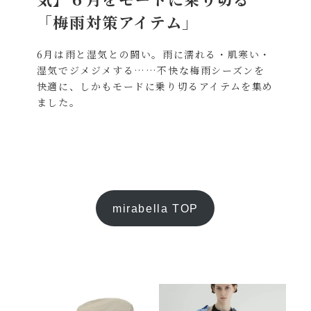
「梅雨対策アイテム」
6月は雨と湿気との闘い。雨に濡れる・肌寒い・
湿気でジメジメする……不快な梅雨シーズンを
快適に、しかもモードに乗り切るアイテムを集め
ました。
mirabella TOP