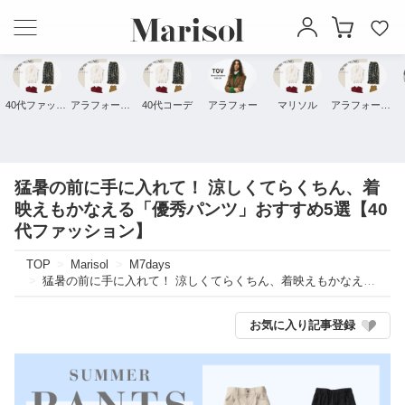
40代ファッション
アラフォーファッション
40代コーデ
アラフォー
マリソル
アラフォーコーデ
猛暑の前に手に入れて！ 涼しくてらくちん、着
映えもかなえる「優秀パンツ」おすすめ5選【40
代ファッション】
TOP
Marisol
M7days
猛暑の前に手に入れて！ 涼しくてらくちん、着映えもかなえる「優秀パンツ」おすすめ5選【40代ファッション】
お気に入り記事登録