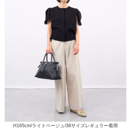
H165cm/ライトベージュ/38サイズレギュラー着用