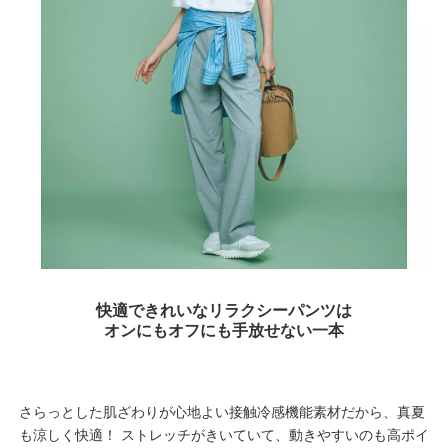
快適できれいなリラクシーパンツは
オンにもオフにも手放せない一本
さらっとした肌ざわりが心地よい接触冷感機能素材だから、真夏
も涼しく快適！ ストレッチがきいていて、動きやすいのも高ポイ