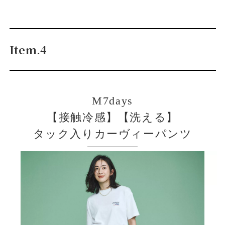
Item.4
M7days
【接触冷感】【洗える】
タック入りカーヴィーパンツ