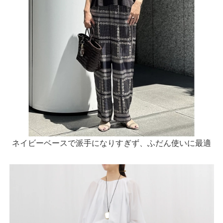
ネイビーベースで派手になりすぎず、ふだん使いに最適