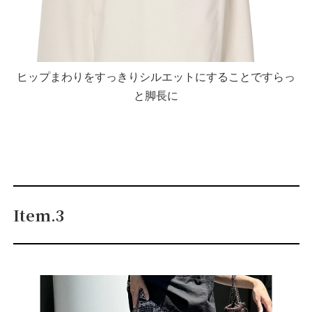
ヒップまわりをすっきりシルエットにすることですらっ
と脚長に
Item.3