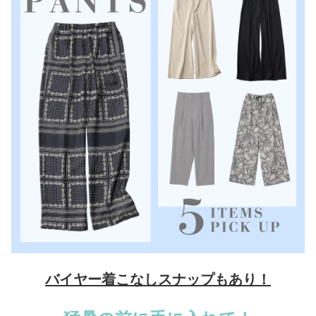
バイヤー着こなしスナップもあり！