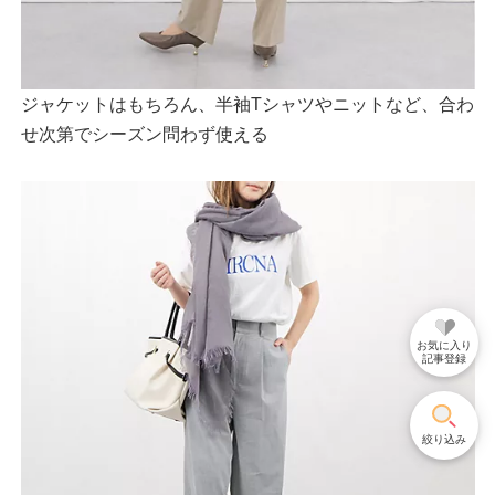
ジャケットはもちろん、半袖Tシャツやニットなど、合わ
せ次第でシーズン問わず使える
お気に入り
記事登録
絞り込み