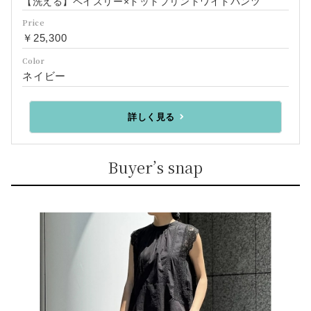
【洗える】ペイズリー×ドットプリントワイドパンツ
Price
￥25,300
Color
ネイビー
詳しく見る
Buyer’s snap