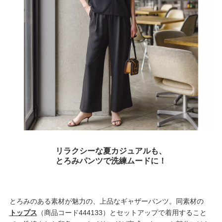
リラクシーな夏カジュアルも、
とろみパンツで洗練ムードに！
とろみのある素材が魅力の、上品なギャザーパンツ。同素材の
トップス
（商品コード444133）とセットアップで着用すること