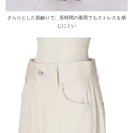
さらりとした肌触りで、長時間の着用でもストレスを感
じにくい