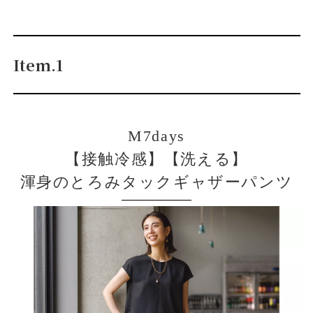
Item.1
M7days
【接触冷感】【洗える】
渾身のとろみタックギャザーパンツ