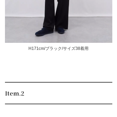
H171cm/ブラック/サイズ38着用
Item.2