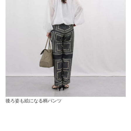
後ろ姿も絵になる柄パンツ