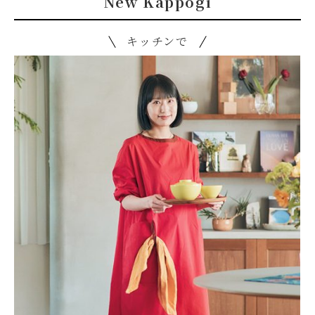
New Kappogi
キッチンで