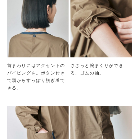
首まわりにはアクセントの
ささっと腕まくりができ
パイピングを。ボタン付き
る、ゴムの袖。
で頭からすっぽり脱ぎ着で
きる。