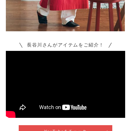
長谷川さんがアイテムをご紹介！