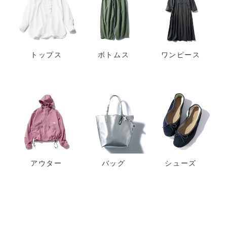
トップス
ボトムス
ワンピース
アウター
バッグ
シューズ