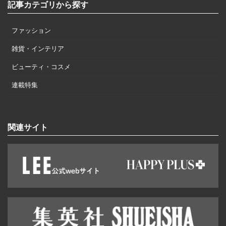
記事カテゴリから探す
ファッション
雑貨・インテリア
ビューティ・コスメ
連載特集
関連サイト