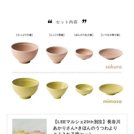
セット内容
【LEEマルシェ20th別注】長谷川
あかりさん×きほんのうつわより