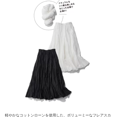
軽やかなコットンローンを使用した、ボリューミーなフレアスカ