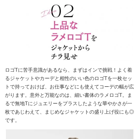
ロゴTに苦手意識があるなら、まずはインで挑戦！よく着
るジャケットやカーデと相性のいい色のロゴTを一枚セッ
トで持っておけば、お仕事などにも使えてコーデの幅が広
がります。意外と万能なのは、細い書体のラメロゴT。ま
るで無地Tにジュエリーをプラスしたような華やかさが一
枚であじわえて、まじめなジャケットの盛り上げ役にも◎
です。