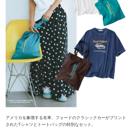
アメリカを象徴する名車、フォードのクラシックカーがプリント
されたTシャツとトートバッグの特別なセット。