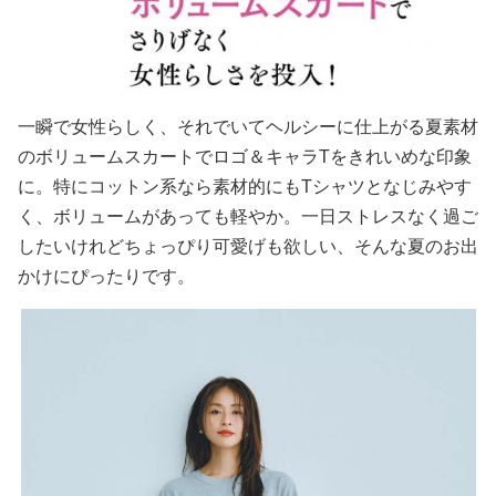
一瞬で女性らしく、それでいてヘルシーに仕上がる夏素材
のボリュームスカートでロゴ＆キャラTをきれいめな印象
に。特にコットン系なら素材的にもTシャツとなじみやす
く、ボリュームがあっても軽やか。一日ストレスなく過ご
したいけれどちょっぴり可愛げも欲しい、そんな夏のお出
かけにぴったりです。