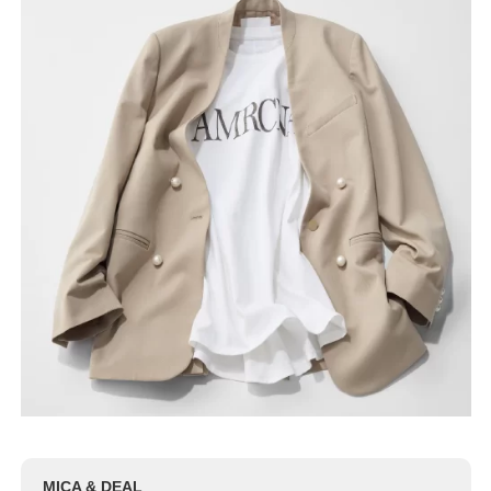
MICA & DEAL