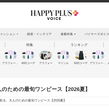
ァッション
雑貨・インテリア
連載特集
バイヤーズボイ
特集
ランキング
ッション
アラフォーファッション
40代コーデ
アラフォー
マリソル
50代コーデ
アラフォーコーデ
のための最旬ワンピース【2026夏】
彩る、大人のための最旬ワンピース【2026夏】