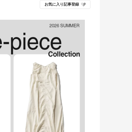
お気に入り記事登録