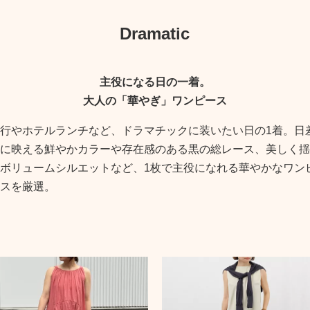
Dramatic
主役になる日の一着。
大人の「華やぎ」ワンピース
行やホテルランチなど、ドラマチックに装いたい日の1着。日
に映える鮮やかカラーや存在感のある黒の総レース、美しく揺
ボリュームシルエットなど、1枚で主役になれる華やかなワン
スを厳選。