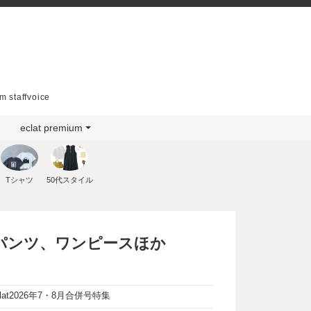
m staffvoice
eclat premium
Tシャツ
50代スタイル
ンパンツ、ワンピースほか
t2026年7・8月合併号特集