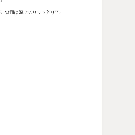
丈。背面は深いスリット入りで、