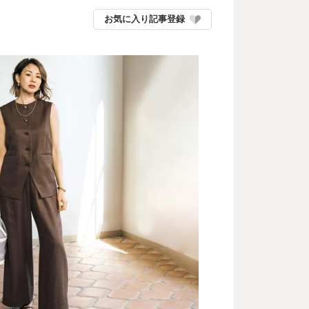
お気に入り記事登録