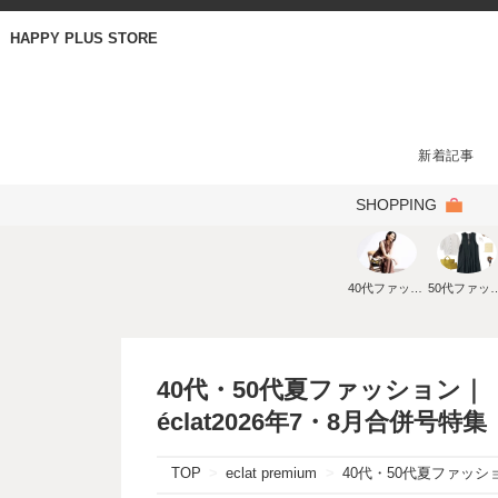
HAPPY PLUS STORE
新着記事
SHOPPING
40代ファッション
50代ファ
40代・50代夏ファッション
éclat2026年7・8月合併号特集
TOP
eclat premium
40代・50代夏ファッシ