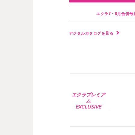
エクラ7・8月合併号
デジタルカタログを見る
エクラプレミア
ム
EXCLUSIVE