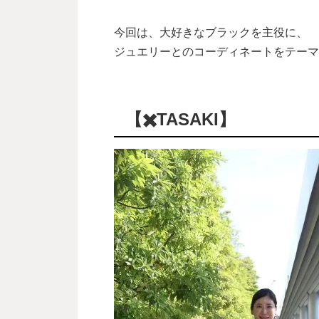
今回は、大好きなブラックを主役に、
ジュエリーとのコーディネートをテーマ
【✖️TASAKI】