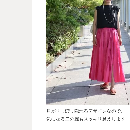
肩がすっぽり隠れるデザインなので、
気になる二の腕もスッキリ見えします。