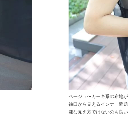
ベージュ〜カーキ系の布地が
袖口から見えるインナー問題
嫌な見え方ではないのも良い