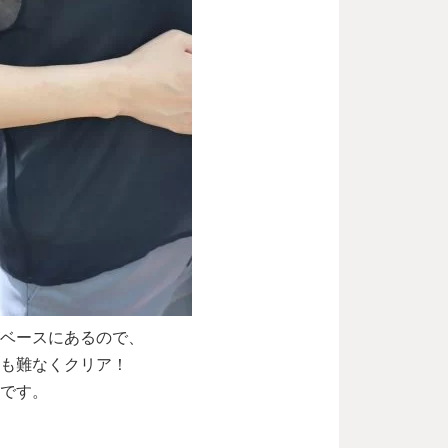
ベースにあるので、
も難なくクリア！
です。