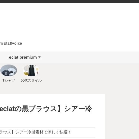
m staffvoice
eclat premium
Tシャツ
50代スタイル
eclatの黒ブラウス】シアー冷
の黒ブラウス】シアー冷感素材で涼しく快適！