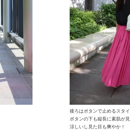
後ろはボタンで止めるスタイ
ボタンの下も縦長に素肌が見
涼しいし見た目も爽やか！