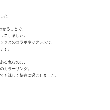
した、
合わせることで、
ラスしました。
ックとのコラボネックレスで、
ます。
ある色なのに、
のカラーリング。
ても涼しく快適に過ごせました。