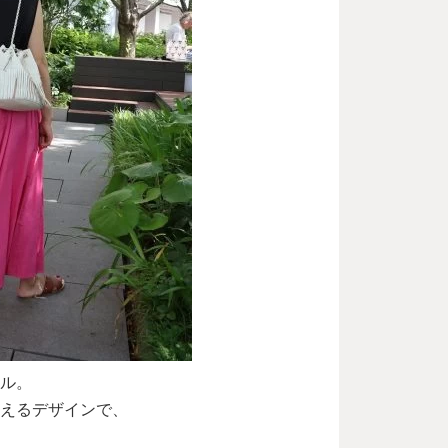
ル。
えるデザインで、