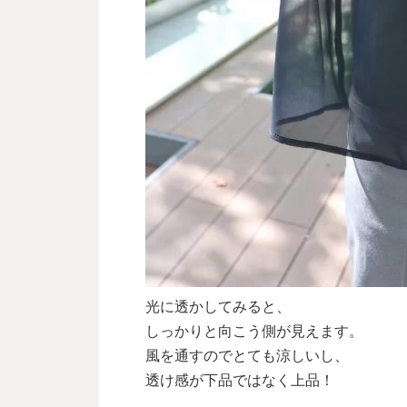
光に透かしてみると、
しっかりと向こう側が見えます。
風を通すのでとても涼しいし、
透け感が下品ではなく上品！