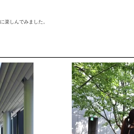
に楽しんでみました。