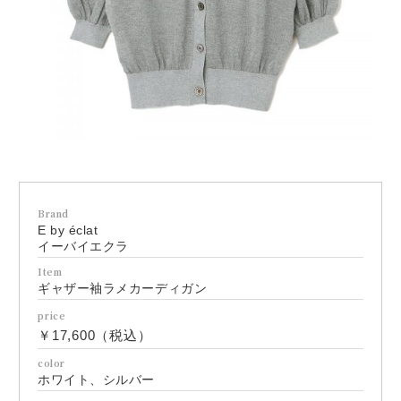
Brand
E by éclat
イーバイエクラ
Item
ギャザー袖ラメカーディガン
price
￥17,600（税込）
color
ホワイト、シルバー