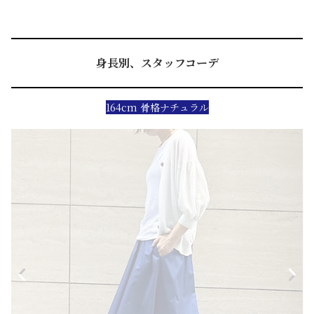
身長別、スタッフコーデ
164cm 骨格ナチュラル