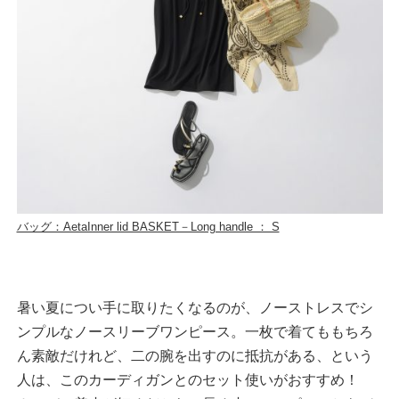
バッグ：AetaInner lid BASKET－Long handle ： S
暑い夏につい手に取りたくなるのが、ノーストレスでシ
ンプルなノースリーブワンピース。一枚で着てももちろ
ん素敵だけれど、二の腕を出すのに抵抗がある、という
人は、このカーディガンとのセット使いがおすすめ！