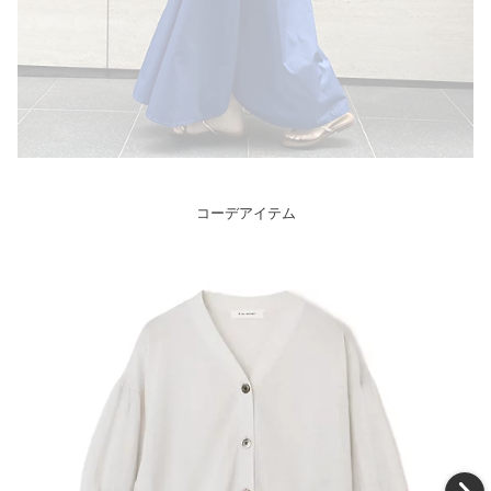
コーデアイテム