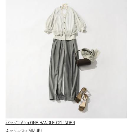
バッグ：Aeta ONE HANDLE CYLINDER
ネックレス：MIZUKI