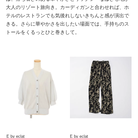
大人のリゾート旅向き。カーディガンと合わせれば、ホ
テルのレストランでも気後れしないきちんと感が演出で
きる。さらに華やかさを出したい場面では、手持ちのス
トールをくるっとひと巻きして。
E by eclat
E by eclat