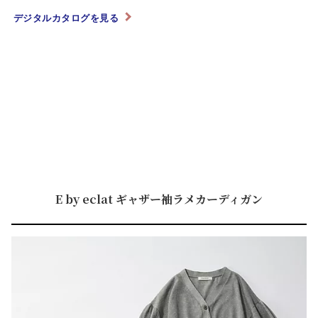
デジタルカタログを見る
E by eclat ギャザー袖ラメカーディガン