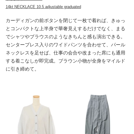
14kt NECKLACE 10.5 adjustable graduated
カーディガンの前ボタンを閉じて一枚で着れば、きゅっ
とコンパクトな上半身で華奢見えするだけでなく、まる
でシャツやブラウスのようなきちんと感も演出できる。
センタープレス入りのワイドパンツを合わせて、パール
ネックレスを足せば、仕事の会合や改まった席にも通用
する着こなしが即完成。ブラウン小物が全身をマイルド
に引き締めて。