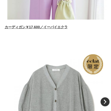
カーディガン￥17,600／イーバイエクラ