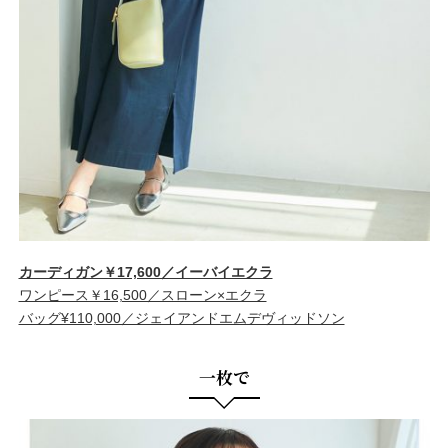
カーディガン￥17,600／イーバイエクラ
ワンピース￥16,500／スローン×エクラ
バッグ¥110,000／ジェイアンドエムデヴィッドソン
一枚で