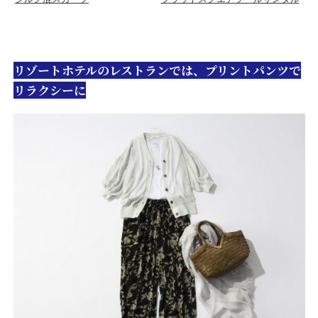
リゾートホテルのレストランでは、プリントパンツで
リラクシーに