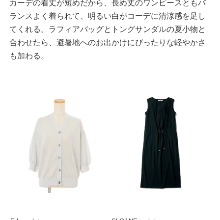
カーデの着丈が短めだから、長め丈のワンピースともバ
ランスよく着られて、明るい白がコーデに清涼感を足し
てくれる。ラフィアバッグとトングサンダルの夏小物と
合わせたら、避暑地へのお出かけにぴったりな軽やかさ
も加わる。