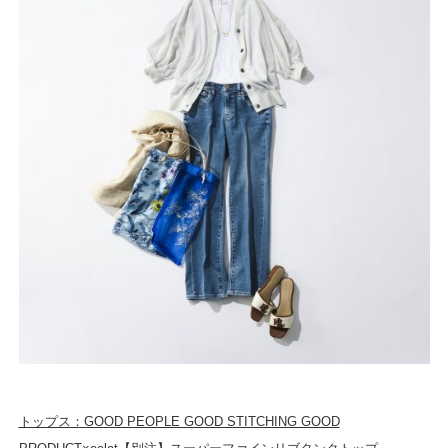
トップス：GOOD PEOPLE GOOD STITCHING GOOD