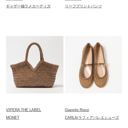
ギャザー袖ラメカーディガ
リーフプリントパンツ
VIPERA THE LABEL
Gianvito Rossi
MONET
CARLA/ラフィアバレエシューズ