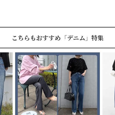
こちらもおすすめ「デニム」特集