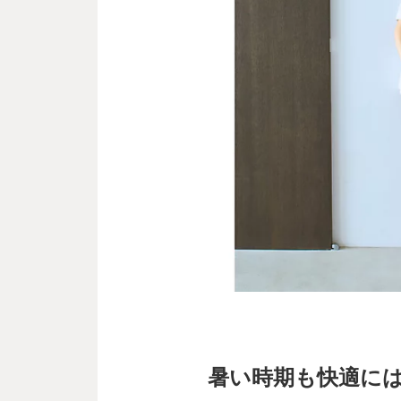
暑い時期も快適に