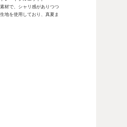
素材で、シャリ感がありつつ
生地を使用しており、真夏ま