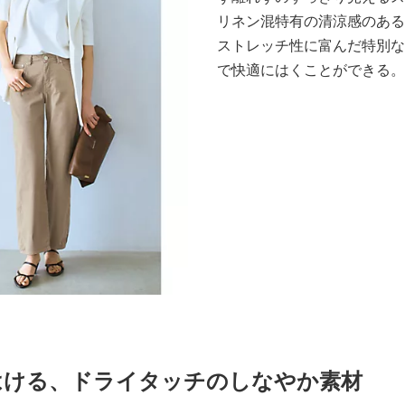
リネン混特有の清涼感のある
ストレッチ性に富んだ特別な
で快適にはくことができる。
はける、ドライタッチのしなやか素材