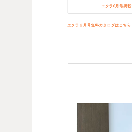
エクラ6月号掲載
エクラ６月号無料カタログはこちら