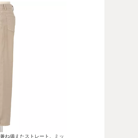
兼ね備えたストレート。ミッ