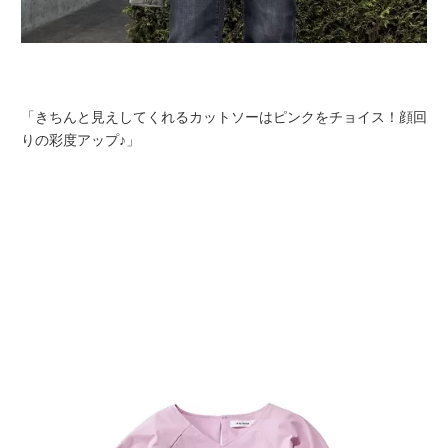
「きちんと見えしてくれるカットソーはピンクをチョイス！顔回
りの彩度アップ♪」