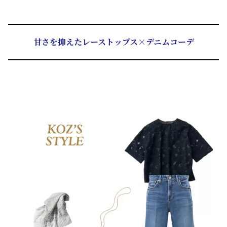
甘さを抑えたレーストップス×デニムコーデ