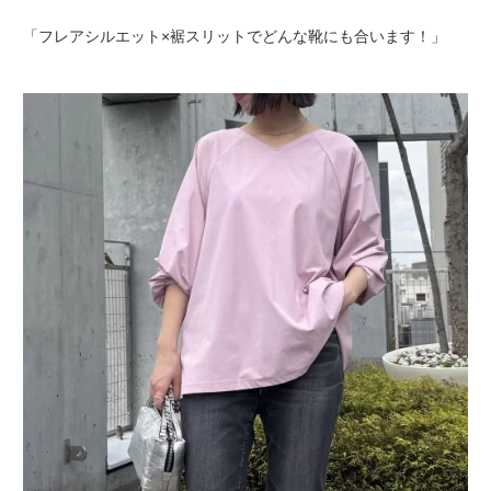
「フレアシルエット×裾スリットでどんな靴にも合います！」