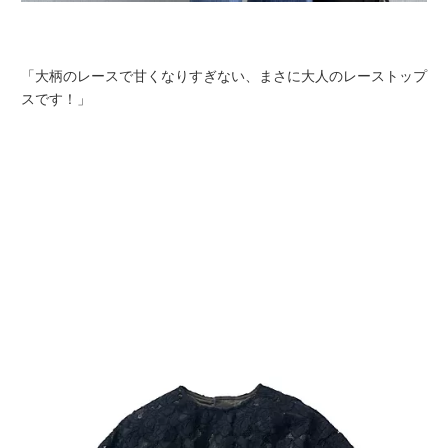
「大柄のレースで甘くなりすぎない、まさに大人のレーストップ
スです！」