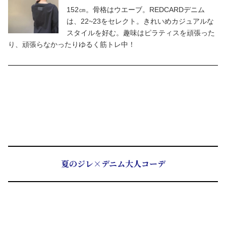
152㎝。骨格はウエーブ。REDCARDデニム
は、22~23をセレクト。きれいめカジュアルな
スタイルを好む。趣味はピラティスを頑張った
り、頑張らなかったりゆるく筋トレ中！
夏のジレ×デニム大人コーデ