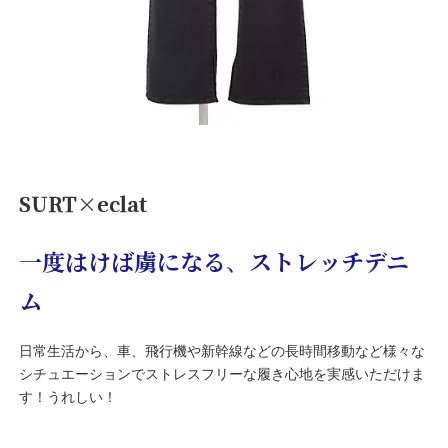
SURT×eclat
一度はけば虜になる
、
ストレッチデニ
ム
日常生活から、車、飛行機や新幹線などの長時間移動など様々な
シチュエーションでストレスフリーな履き心地を実感いただけま
す！うれしい！