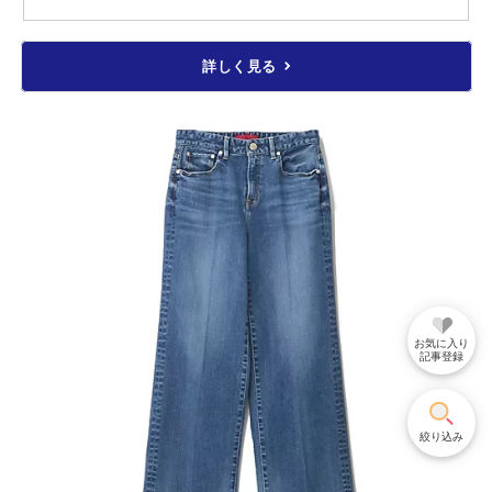
詳しく見る
お気に入り
記事登録
絞り込み