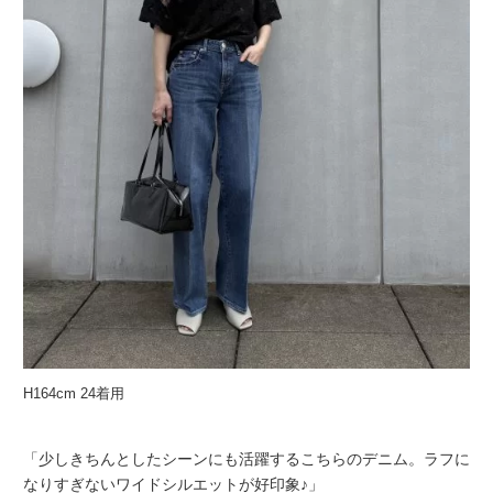
H164cm 24着用
「少しきちんとしたシーンにも活躍するこちらのデニム。ラフに
なりすぎないワイドシルエットが好印象♪」