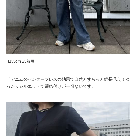
H155cm 25着用
「デニムのセンタープレスの効果で自然とすらっと縦長見え！ゆ
ったりシルエットで締め付けが一切ないです。」