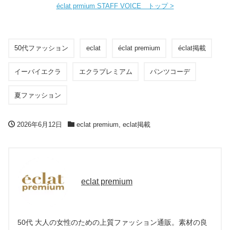
éclat prmium STAFF VOICE トップ >
50代ファッション
eclat
éclat premium
éclat掲載
イーバイエクラ
エクラプレミアム
パンツコーデ
夏ファッション
2026年6月12日
eclat premium
,
eclat掲載
eclat premium
50代 大人の女性のための上質ファッション通販。素材の良