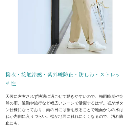
撥水・接触冷感・紫外線防止・防しわ・ストレッ
チ性
天候に左右されず快適に過ごせて動きやすいので、梅雨時期や突
然の雨、通勤や旅行など幅広いシーンで活躍するはず。裾がボタ
ン仕様になっており、雨の日には裾を絞ることで地面からの水は
ねが内側に入りづらい。裾が地面に触れにくくなるので、汚れ防
止にも。