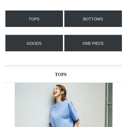
TOPS
BOTTOMS
GOODS
ONE PIECE
TOPS