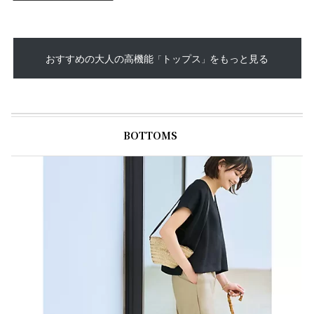
おすすめの大人の高機能
トップス
をもっと見る
「
」
BOTTOMS