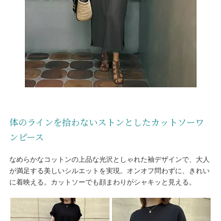
体のラインを拾わないストンとしたカットソーワ
ンピース
なめらかなコットンの上品な光沢としゃれた袖デザインで、大人
が満足する美しいシルエットを実現。オンオフ問わずに、きれい
に着映える。カットソーでも顔まわりがシャキッと見える。