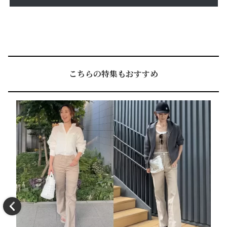
こちらの特集もおすすめ