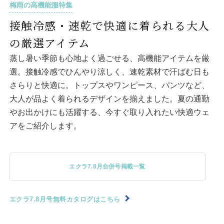
梅雨の高機能服特集
接触冷感・速乾で快適に着られる大人
の厳選アイテム
蒸し暑い季節も心地よく過ごせる、高機能アイテムを厳
選。接触冷感でひんやり涼しく、速乾素材で汗ばむ日も
さらりと快適に。トップスやワンピース、パンツなど、
大人が品よく着られるデザインを揃えました。夏の通勤
やお出かけにも活躍する、今すぐ取り入れたい快適ウェ
アをご紹介します。
エクラ7.8月合併号掲載一覧
エクラ7.8月号無料カタログはこちら