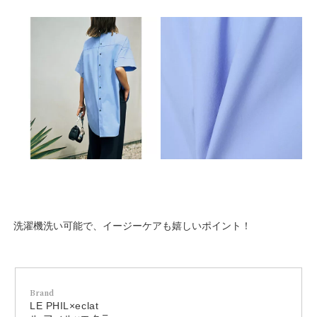
洗濯機洗い可能で、イージーケアも嬉しいポイント！
Brand
LE PHIL×eclat