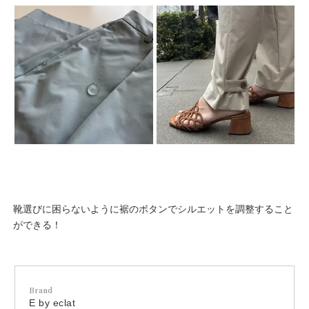
靴選びに困らないように裾のボタンでシルエットを調整すること
ができる！
Brand
E by eclat