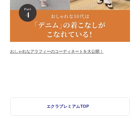
おしゃれなアラフィーのコーディネートを大公開！
エクラプレミアムTOP