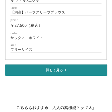
ル フィル×エクラ
Item
【別注】ハーフスリーブブラウス
price
￥27,500（税込）
color
サックス、ホワイト
size
フリーサイズ
詳しく見る
こちらもおすすめ「大人の高機能トップス」