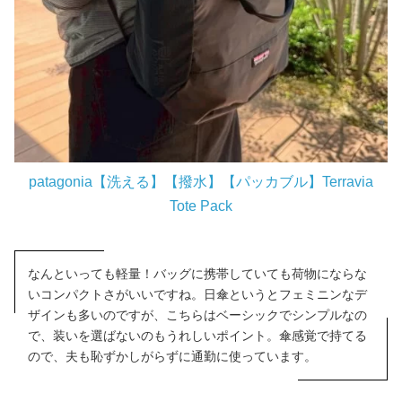
patagonia【洗える】【撥水】【パッカブル】Terravia
Tote Pack
なんといっても軽量！バッグに携帯していても荷物にならな
いコンパクトさがいいですね。日傘というとフェミニンなデ
ザインも多いのですが、こちらはベーシックでシンプルなの
で、装いを選ばないのもうれしいポイント。傘感覚で持てる
ので、夫も恥ずかしがらずに通勤に使っています。