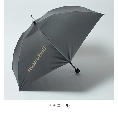
チャコール