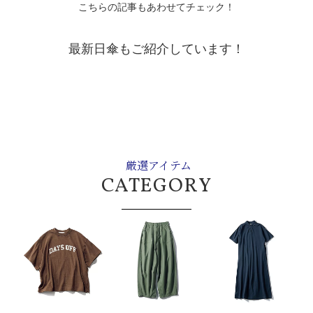
こちらの記事もあわせてチェック！
最新日傘もご紹介しています！
厳選アイテム
CATEGORY