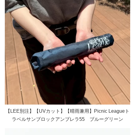
【LEE別注】【UVカット】【晴雨兼用】Picnic Leagueト
ラベルサンブロックアンブレラ55 ブルーグリーン