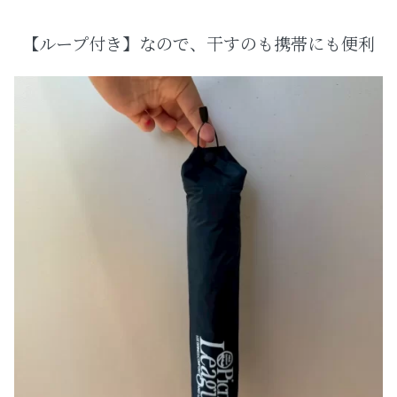
【ループ付き】なので、干すのも携帯にも便利