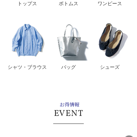
トップス
ボトムス
ワンピース
シャツ・ブラウス
バッグ
シューズ
お得情報
EVENT