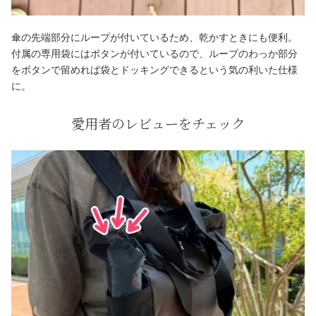
傘の先端部分にループが付いているため、乾かすときにも便利。
付属の専用袋にはボタンが付いているので、ループのわっか部分
をボタンで留めれば袋とドッキングできるという気の利いた仕様
に。
愛用者のレビューをチェック