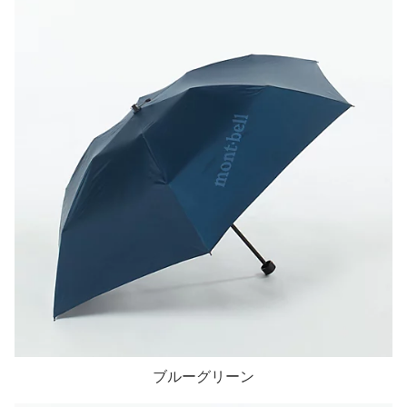
ブルーグリーン