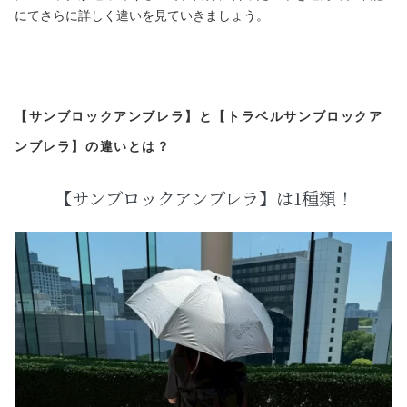
にてさらに詳しく違いを見ていきましょう。
【サンブロックアンブレラ】と【トラベルサンブロックア
ンブレラ】の違いとは？
【サンブロックアンブレラ】は1種類！