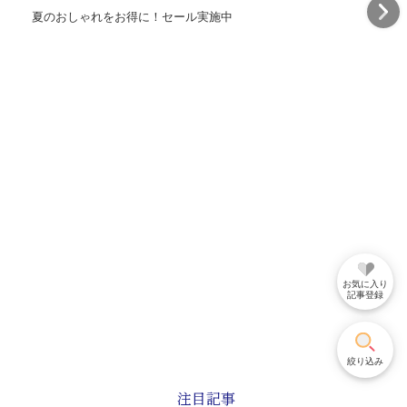
お気に入り
記事登録
夏のおしゃれをお得に！セール実施中
絞り込み
注目記事