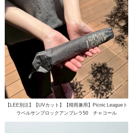
【LEE別注】【UVカット】【晴雨兼用】Picnic Leagueト
ラベルサンブロックアンブレラ50 チャコール