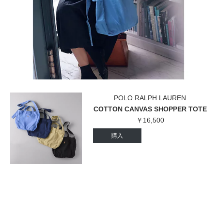
POLO RALPH LAUREN
COTTON CANVAS SHOPPER TOTE
￥16,500
購入