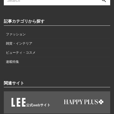
記事カテゴリから探す
ファッション
雑貨・インテリア
ビューティ・コスメ
連載特集
関連サイト