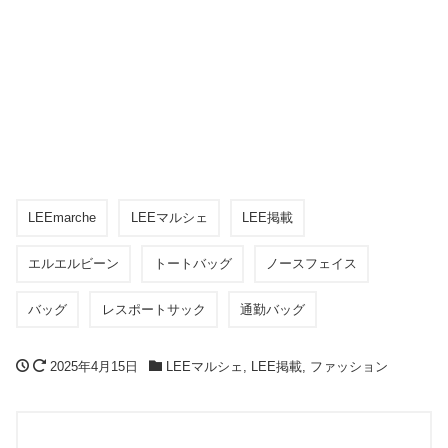
LEEmarche
LEEマルシェ
LEE掲載
エルエルビーン
トートバッグ
ノースフェイス
バッグ
レスポートサック
通勤バッグ
2025年4月15日
LEEマルシェ
,
LEE掲載
,
ファッション