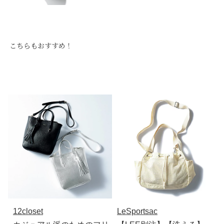
こちらもおすすめ！
12closet
LeSportsac