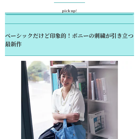
pick up!
ベーシックだけど印象的！ポニーの刺繍が引き立つ
最新作