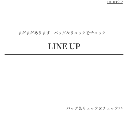
more>>
まだまだあります！バッグ＆リュックをチェック！
LINE UP
バッグ＆リュックをチェック>>