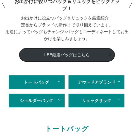
お出かけに役立つバッグ＆リュックをピックアッ
プ
！
お出かけに役立つバッグ＆リュックを厳選紹介！
定番からブランドの新作まで取り揃えています。
用途によってバッグもチェンジ♪バッグもコーディネートしてお出
かけを楽しみましょう。
LEE厳選バッグはこちら
トートバッグ
アウトドアブランド
ショルダーバッグ
リュックサック
トートバッグ