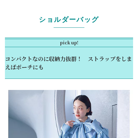
ショルダーバッグ
pick up!
コンパクトなのに収納力抜群！ ストラップをしま
えばポーチにも