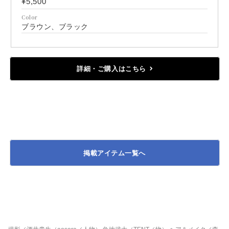
¥5,500
Color
ブラウン、ブラック
詳細・ご購入はこちら
掲載アイテム一覧へ