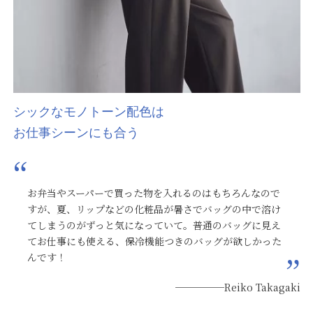
シックなモノトーン配色は
お仕事シーンにも合う
お弁当やスーパーで買った物を入れるのはもちろんなので
すが、夏、リップなどの化粧品が暑さでバッグの中で溶け
てしまうのがずっと気になっていて。普通のバッグに見え
てお仕事にも使える、保冷機能つきのバッグが欲しかった
んです！
─────Reiko Takagaki