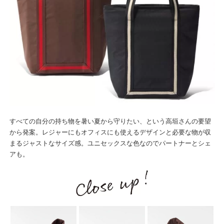
すべての自分の持ち物を暑い夏から守りたい、という高垣さんの要望
から発案。レジャーにもオフィスにも使えるデザインと必要な物が収
まるジャストなサイズ感。ユニセックスな色なのでパートナーとシェ
アも。