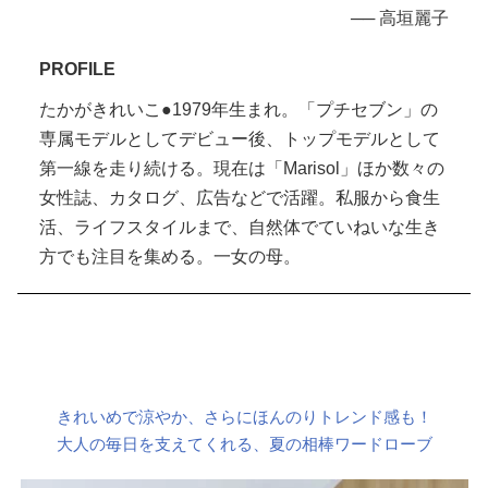
── 高垣麗子
PROFILE
たかがきれいこ●1979年生まれ。「プチセブン」の
専属モデルとしてデビュー後、トップモデルとして
第一線を走り続ける。現在は「Marisol」ほか数々の
女性誌、カタログ、広告などで活躍。私服から食生
活、ライフスタイルまで、自然体でていねいな生き
方でも注目を集める。一女の母。
きれいめで涼やか、さらにほんのりトレンド感も！
大人の毎日を支えてくれる、夏の相棒ワードローブ