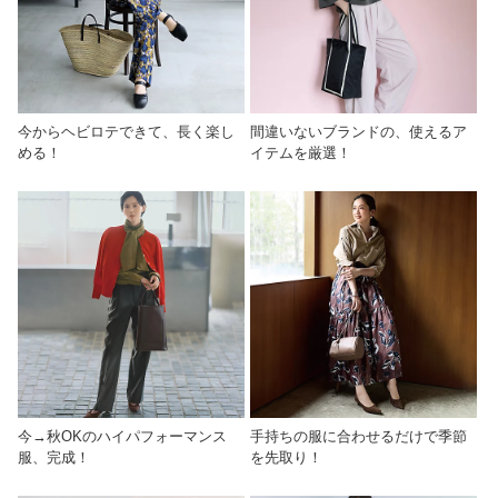
今からヘビロテできて、長く楽し
間違いないブランドの、使えるア
める！
イテムを厳選！
今→秋OKのハイパフォーマンス
手持ちの服に合わせるだけで季節
服、完成！
を先取り！