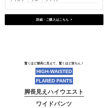
詳細・ご購入はこちら
驚くほど腰高に見えて、驚くほど楽ちん！
HIGH-WAISTED
FLARED PANTS
脚長見えハイウエスト
ワイドパンツ