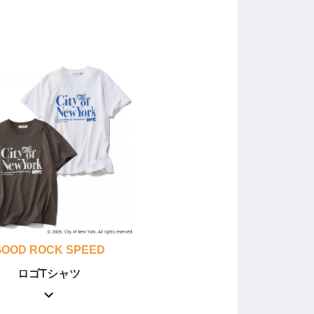
GOOD ROCK SPEED
ロゴTシャツ