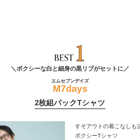
＼ボクシーな白と細身の黒リブがセットに／
エムセブンデイズ
M7days
2枚組パックTシャツ
すそアウトの着こなしも
ボクシーTシャツ