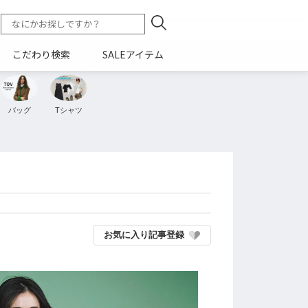
こだわり検索
SALEアイテム
バッグ
Tシャツ
お気に入り記事登録