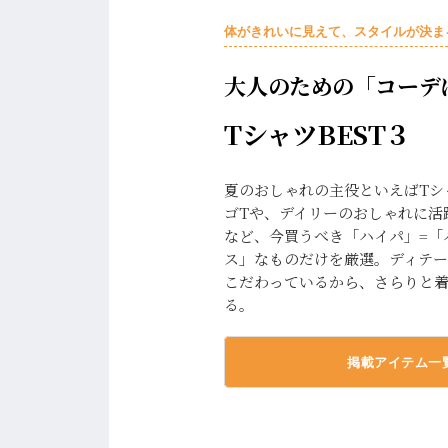
体がきれいに見えて、スタイルが決ま
大人のための「コーデ
TシャツBEST３
夏のおしゃれの主役といえばTシ
ゴTや、デイリーのおしゃれに活
など、今買うべき「ハイパ」=「
ス」なものだけを厳選。ディテ
こだわっているから、さらりと
る。
掲載アイテム一