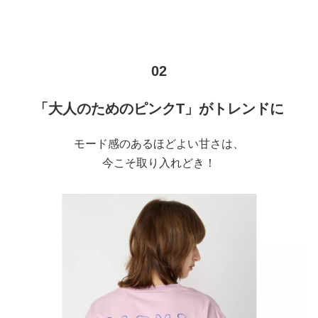
02
「大人のためのピンクT」がトレンドに
モード感のあるほどよい甘さは、
今こそ取り入れどき！