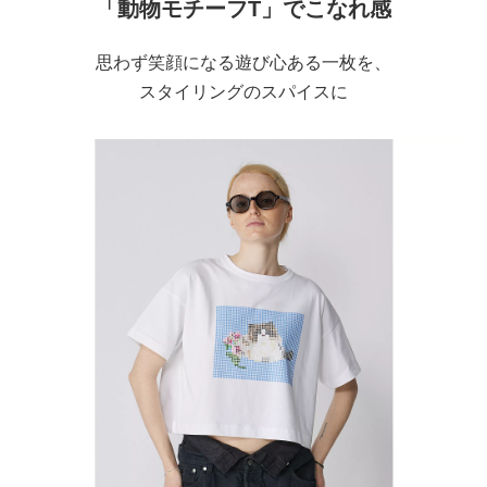
「動物モチーフT」でこなれ感
思わず笑顔になる遊び心ある一枚を、
スタイリングのスパイスに