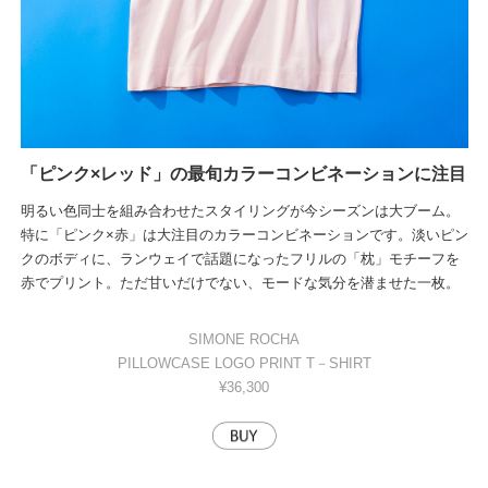
「ピンク×レッド」の最旬カラーコンビネーションに注目
明るい色同士を組み合わせたスタイリングが今シーズンは大ブーム。
特に「ピンク×赤」は大注目のカラーコンビネーションです。淡いピン
クのボディに、ランウェイで話題になったフリルの「枕」モチーフを
赤でプリント。ただ甘いだけでない、モードな気分を潜ませた一枚。
SIMONE ROCHA
PILLOWCASE LOGO PRINT T－SHIRT
¥36,300