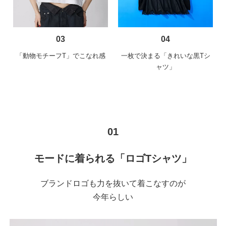
03
04
「動物モチーフT」でこなれ感
一枚で決まる「きれいな黒Tシ
ャツ」
01
モードに着られる「ロゴTシャツ」
ブランドロゴも力を抜いて着こなすのが
今年らしい