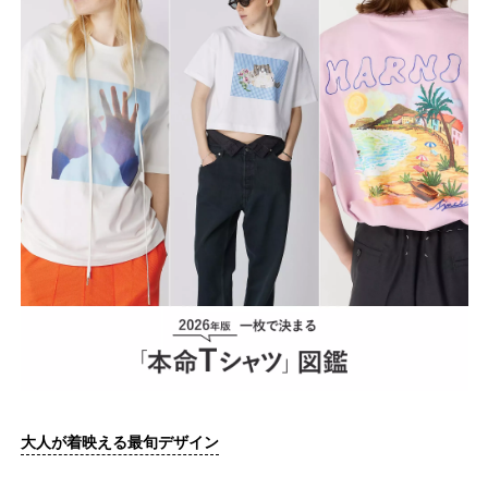
大人が着映える最旬デザイン