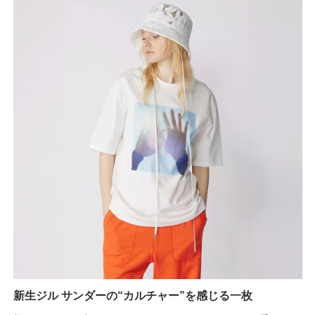
新生ジル サンダーの“カルチャー”を感じる一枚