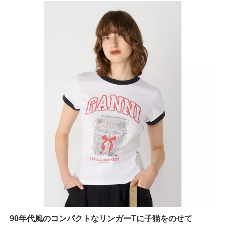
90年代風のコンパクトなリンガーTに子猫をのせて