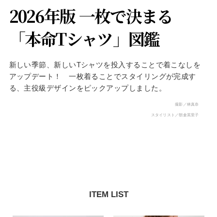
2026年版 一枚で決まる
「本命Tシャツ」図鑑
新しい季節、新しいTシャツを投入することで着こなしを
アップデート！ 一枚着ることでスタイリングが完成す
る、主役級デザインをピックアップしました。
撮影／林真奈
スタイリスト／朝倉英里子
ITEM LIST