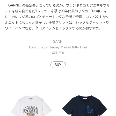
「GANNI」の新定番となっているのが、ブランドロゴとアニマルプリ
ントを組み合わせたTシャツ。今季は90年代風のリンガーTのボディ
に、カレッジ風のロゴとチャーミングな子猫で登場。コンパクトなシ
ルエットにちょっと懐かしい子猫プリントは、シックなジャケットや
ワイドパンツなど、辛口アイテムとミックスするのがおすすめ。
GANNI
Basic Cotton Jersey Margot Kitty Print
¥21,890