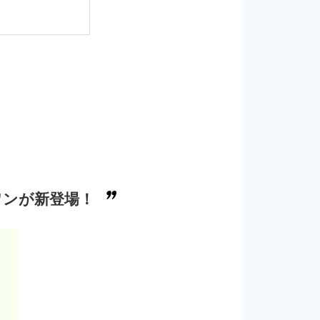
ワンが新登場！