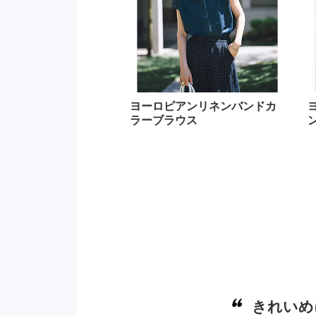
ヨーロピアンリネンバンドカ
ラーブラウス
きれいめ