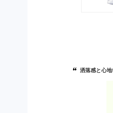
洒落感と心地