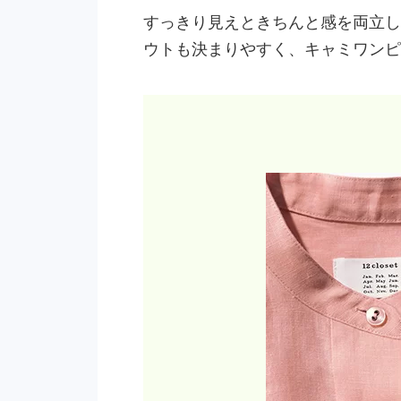
すっきり見えときちんと感を両立し
ウトも決まりやすく、キャミワンピ