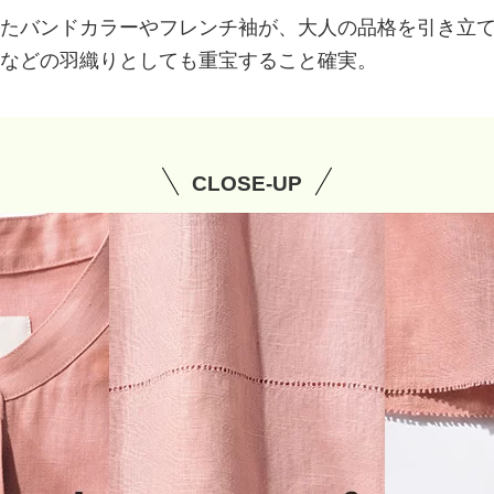
たバンドカラーやフレンチ袖が、大人の品格を引き立
などの羽織りとしても重宝すること確実。
CLOSE-UP