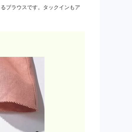
てるブラウスです。タックインもア