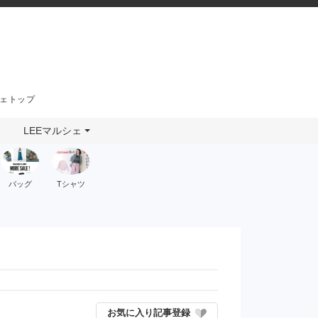
シェトップ
LEEマルシェ
バッグ
Tシャツ
お気に入り記事登録