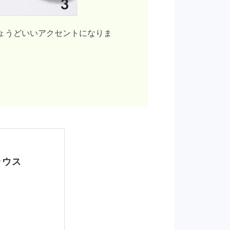
ちょうどいいアクセントになりま
ラウス