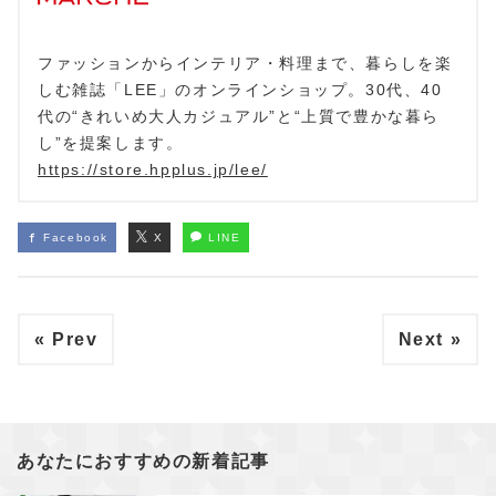
ファッションからインテリア・料理まで、暮らしを楽
しむ雑誌「LEE」のオンラインショップ。30代、40
代の“きれいめ大人カジュアル”と“上質で豊かな暮ら
し”を提案します。
https://store.hpplus.jp/lee/
Facebook
X
LINE
« Prev
Next »
あなたにおすすめの新着記事