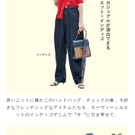
赤いニットに籐かごのハンドバッグ、チェックの傘。大好
きなフレンチシックなアイテムたちを、カーヴィーシルエ
ットのインディゴデニムで〝今〞に引き寄せて。