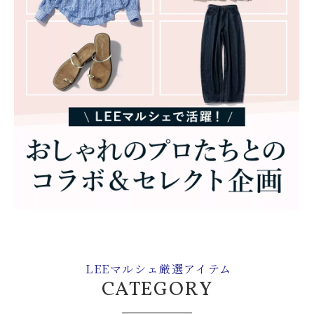
LEEマルシェ厳選アイテム
CATEGORY