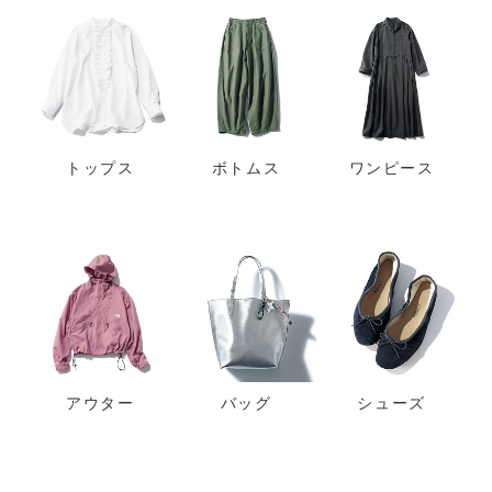
トップス
ボトムス
ワンピース
アウター
バッグ
シューズ