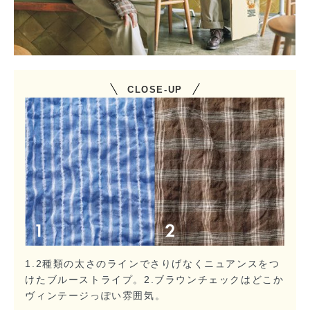
CLOSE-UP
1.2種類の太さのラインでさりげなくニュアンスをつ
けたブルーストライプ。2.ブラウンチェックはどこか
ヴィンテージっぽい雰囲気。