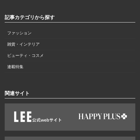
記事カテゴリから探す
ファッション
雑貨・インテリア
ビューティ・コスメ
連載特集
関連サイト