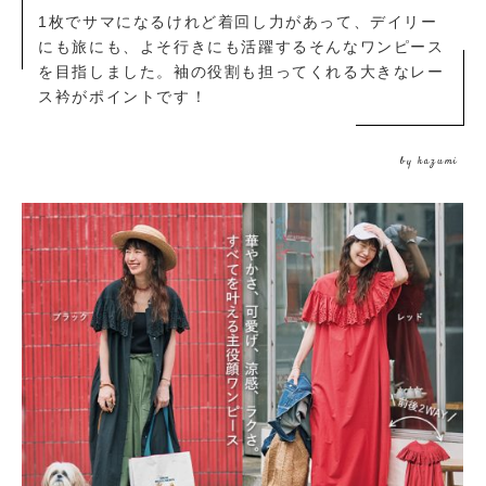
1枚でサマになるけれど着回し力があって、デイリー
にも旅にも、よそ行きにも活躍するそんなワンピース
を目指しました。袖の役割も担ってくれる大きなレー
ス衿がポイントです！
by kazumi