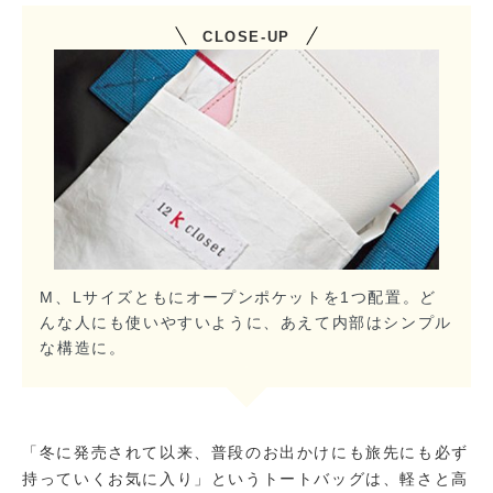
CLOSE-UP
M、Lサイズともにオープンポケットを1つ配置。ど
んな人にも使いやすいように、あえて内部はシンプル
な構造に。
「冬に発売されて以来、普段のお出かけにも旅先にも必ず
持っていくお気に入り」というトートバッグは、軽さと高