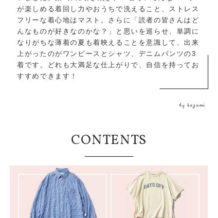
が楽しめる着回し力やおうちで洗えること、ストレス
フリーな着心地はマスト。さらに「読者の皆さんはど
んなものが好きなのかな？」と思いを巡らせ、単調に
なりがちな薄着の夏も着映えることを意識して、出来
上がったのがワンピースとシャツ、デニムパンツの3
着です。どれも大満足な仕上がりで、自信を持ってお
すすめできます！
by kazumi
CONTENTS