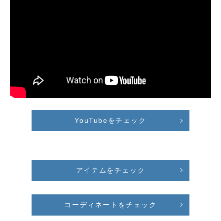
YouTubeをチェック
アイテムをチェック
コーディネートをチェック