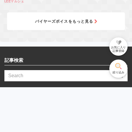
LEEマルシェ
バイヤーズボイスをもっと見る
お気に入り
記事登録
記事検索
絞り込み
記事カテゴリから探す
ファッション
雑貨・インテリア