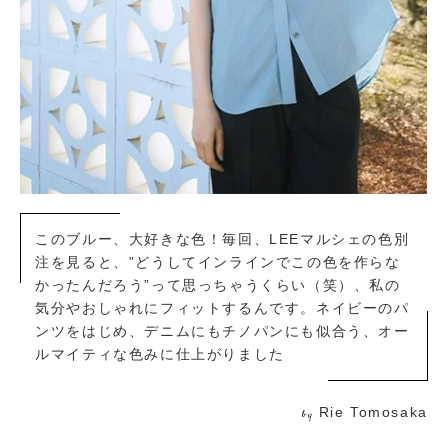
このブルー、大好きな色！毎回、LEEマルシェの色別
注を見ると、”どうしてインラインでこの色を作らな
かったんだろう”って思っちゃうくらい（笑）、私の
気分やおしゃれにフィットするんです。ネイビーのパ
ンツをはじめ、デニムにもチノパンにも似合う、オー
ルマイティな色みに仕上がりました
Rie Tomosaka
by