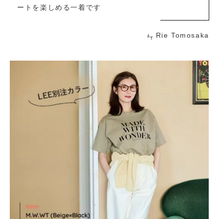
ートを楽しめる一着です
Rie Tomosaka
by