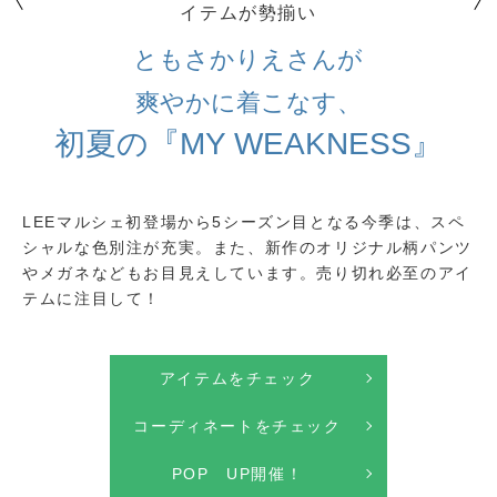
イテムが勢揃い
ともさかりえさんが
爽やかに着こなす、
初夏の『MY WEAKNESS』
LEEマルシェ初登場から5シーズン目となる今季は、スペ
シャルな色別注が充実。また、新作のオリジナル柄パンツ
やメガネなどもお目見えしています。売り切れ必至のアイ
テムに注目して！
アイテムをチェック
コーディネートをチェック
POP UP開催！