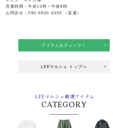
営業時間：午前10時～午後8時
お問合せ：090-6800-8359 （直通）
アイテムをチェック！
LEEマルシェ トップへ
LEEマルシェ厳選アイテム
CATEGORY