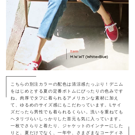
こちらの別注カラーの配色は清涼感たっぷり！デニム
をはじめとする夏の定番ボトムにぴったりの色みです
ね。肉厚でタフに着られるアメリカンな素材に加え
て、ゆるめのサイズ感にもこだわっています。Lサイ
ズだったら男性でも着られるくらい。洗いを重ねても
ヘタリづらいしっかりした首元も気に入っています。
一枚でさらりと着たり、ジャケットのインナーにした
りと、夏だけでなく、一年中、さまざまなコーディネ