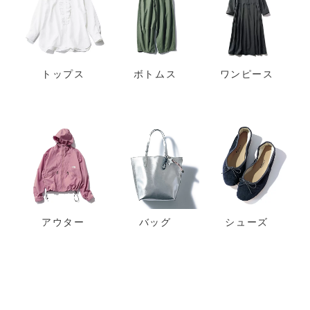
トップス
ボトムス
ワンピース
アウター
バッグ
シューズ