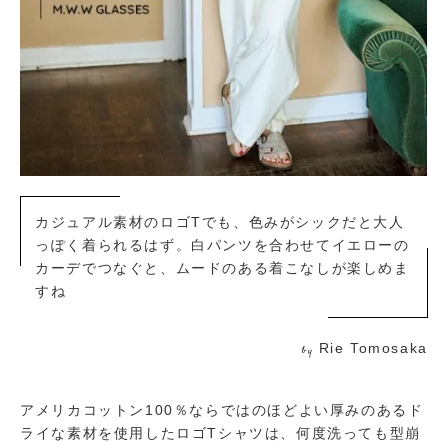
カジュアル素材のロゴTでも、色みがシックだと大人
っぽく着られるはず。白パンツを合わせてイエローの
カーデでつなぐと、ムードのある着こなしが楽しめま
すね
Rie Tomosaka
by
アメリカコットン100％ならではのほどよい厚みのあるド
ライな素材を使用したロゴTシャツは、何度洗っても型崩