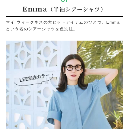
Emma
（半袖シアーシャツ）
マイ ウィークネスの大ヒットアイテムのひとつ、Emma
という名のシアーシャツを色別注。