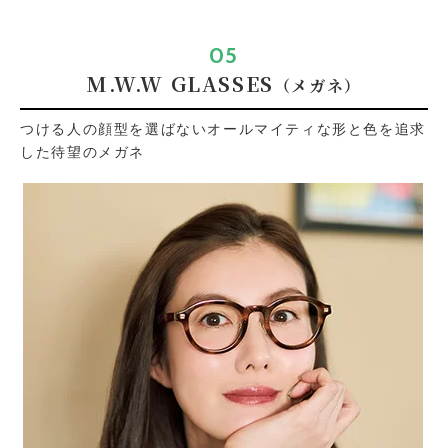
05
M.W.W GLASSES
（メガネ）
つける人の顔型を選ばないオールマイティな形と色を追求
した待望のメガネ