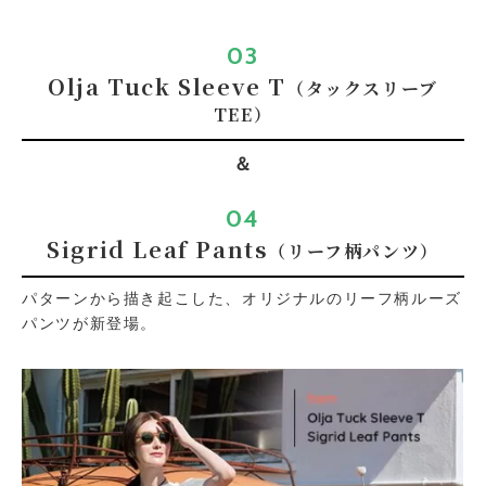
03
Olja Tuck Sleeve T
（タックスリーブ
TEE）
＆
04
Sigrid Leaf Pants
（リーフ柄パンツ）
パターンから描き起こした、オリジナルのリーフ柄ルーズ
パンツが新登場。