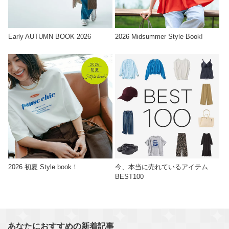
Early AUTUMN BOOK 2026
2026 Midsummer Style Book!
2026 初夏 Style book！
今、本当に売れているアイテム
BEST100
あなたにおすすめの新着記事