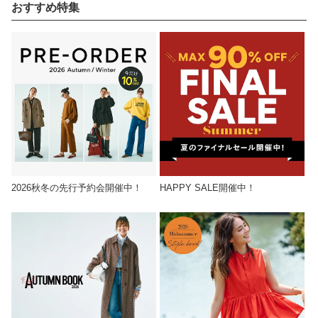
おすすめ特集
2026秋冬の先行予約会開催中！
HAPPY SALE開催中！