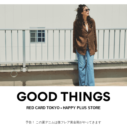
RED CARD TOKYO
HAPPY PLUS STORE
×
予告！ この夏デニムは微フレア黄金期がやってきます