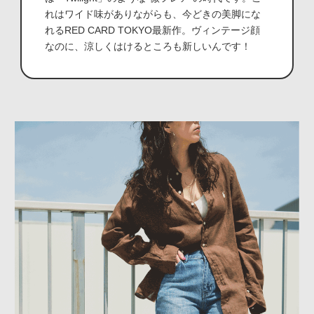
れはワイド味がありながらも、今どきの美脚にな
れるRED CARD TOKYO最新作。ヴィンテージ顔
なのに、涼しくはけるところも新しいんです！