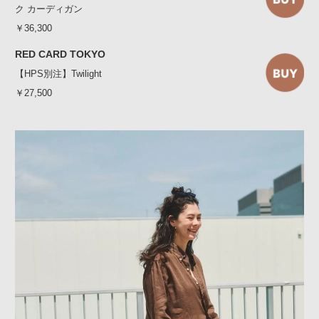
ク カーディガン
￥36,300
RED CARD TOKYO
【HPS別注】Twilight
￥27,500