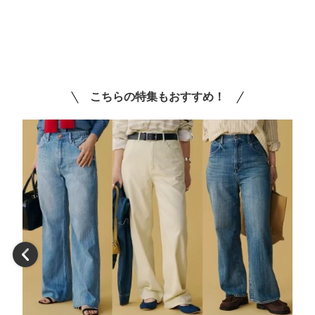
こちらの特集もおすすめ！