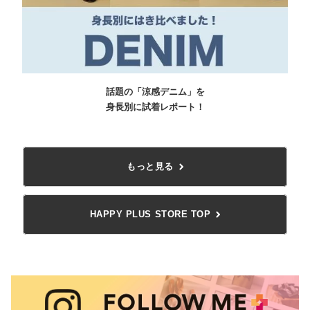
話題の「涼感デニム」を
身長別に試着レポート！
もっと見る
HAPPY PLUS STORE TOP