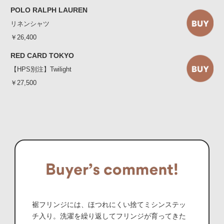
POLO RALPH LAUREN
リネンシャツ
￥26,400
RED CARD TOKYO
【HPS別注】Twilight
￥27,500
裾フリンジには、ほつれにくい捨てミシンステッ
チ入り。洗濯を繰り返してフリンジが育ってきた