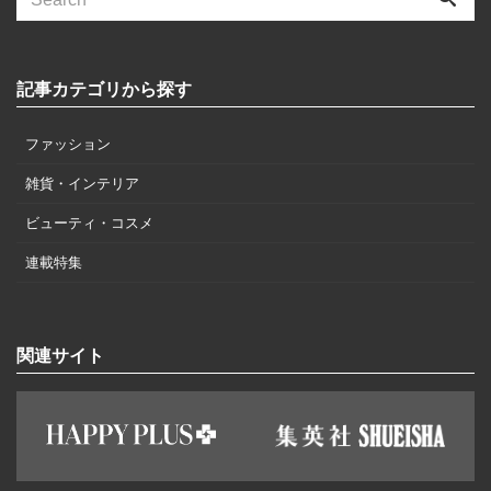
記事カテゴリから探す
ファッション
雑貨・インテリア
ビューティ・コスメ
連載特集
関連サイト