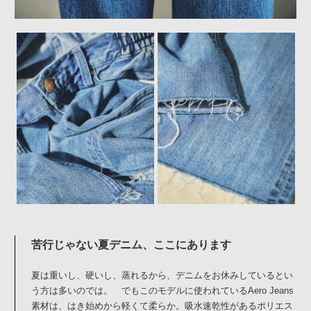
苦行じゃない夏デニム、ここにあります
夏は重いし、硬いし、蒸れるから、デニムをお休みしているとい
う方は多いのでは。 でもこのモデルに使われているAero Jeans
素材は、はき始めから軽くて柔らか。吸水速乾性があるポリエス