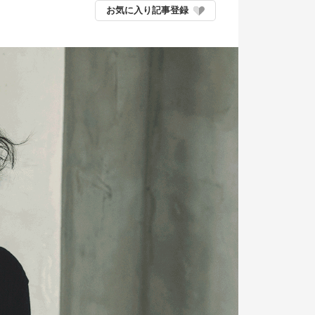
お気に入り記事登録