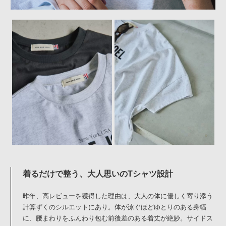
着るだけで整う、大人思いのTシャツ設計
昨年、高レビューを獲得した理由は、大人の体に優しく寄り添う
計算ずくのシルエットにあり。体が泳ぐほどゆとりのある身幅
に、腰まわりをふんわり包む前後差のある着丈が絶妙。サイドス