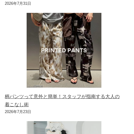
2026年7月31日
柄パンツって意外と簡単！スタッフが指南する大人の
着こなし術
2026年7月23日