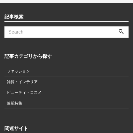
記事検索
記事カテゴリから探す
ファッション
雑貨・インテリア
ビューティ・コスメ
連載特集
関連サイト