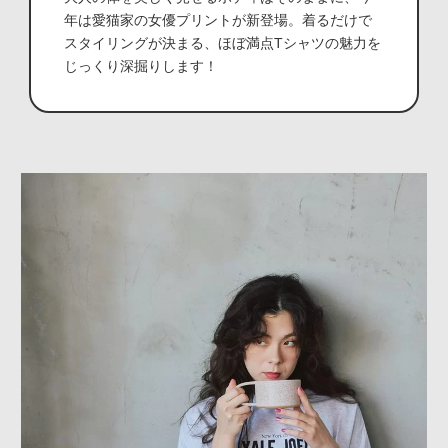
年は愛猫家の女優プリントが新登場。着るだけで
スタイリングが決まる、ほぼ満点Tシャツの魅力を
じっくり深掘りします！