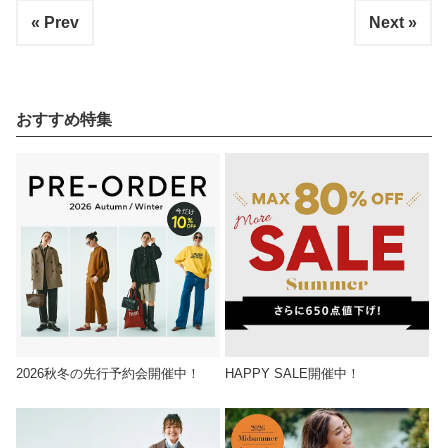
« Prev
Next »
おすすめ特集
2026秋冬の先行予約会開催中！
HAPPY SALE開催中！