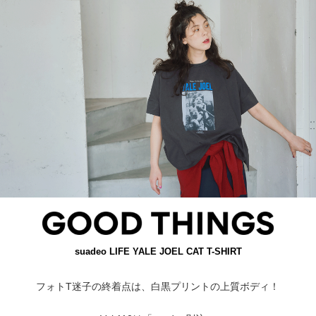
suadeo
LIFE YALE JOEL
CAT T-SHIRT
フォトT迷子の終着点は、白黒プリントの上質ボディ！