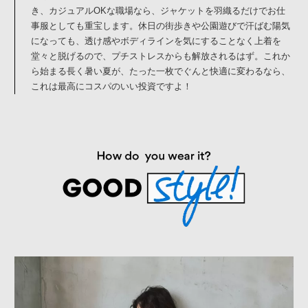
き、カジュアルOKな職場なら、ジャケットを羽織るだけでお仕
事服としても重宝します。休日の街歩きや公園遊びで汗ばむ陽気
になっても、透け感やボディラインを気にすることなく上着を
堂々と脱げるので、プチストレスからも解放されるはず。これか
ら始まる長く暑い夏が、たった一枚でぐんと快適に変わるなら、
これは最高にコスパのいい投資ですよ！