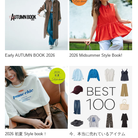
Early AUTUMN BOOK 2026
2026 Midsummer Style Book!
2026 初夏 Style book！
今、本当に売れているアイテム