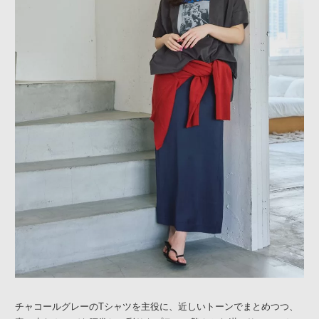
チャコールグレーのTシャツを主役に、近しいトーンでまとめつつ、