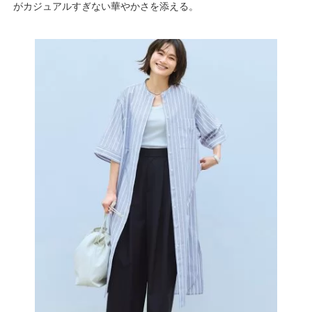
がカジュアルすぎない華やかさを添える。