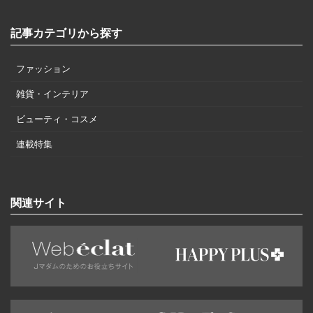
記事カテゴリから探す
ファッション
雑貨・インテリア
ビューティ・コスメ
連載特集
関連サイト