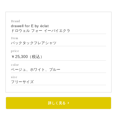
Brand
drawell for E by éclat
ドロウェル フォー イーバイエクラ
Item
バックタックフレアシャツ
price
￥25,300（税込）
color
ベージュ、ホワイト、ブルー
size
フリーサイズ
詳しく見る