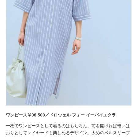
ワンピース￥38,500／ドロウェル フォー イーバイエクラ
一枚でワンピースとして着るのはもちろん、前を開ければ軽いは
おりとしてレイヤードも楽しめるデザイン。太めのベルスリーブ