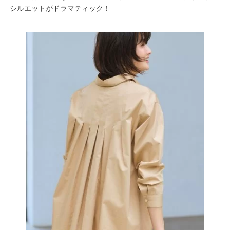
シルエットがドラマティック！