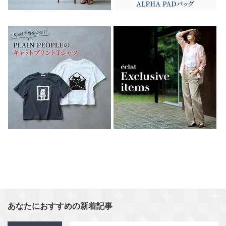
あなたにおすすめの新着記事