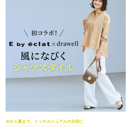
今から夏まで、リッチカジュアルの主役に