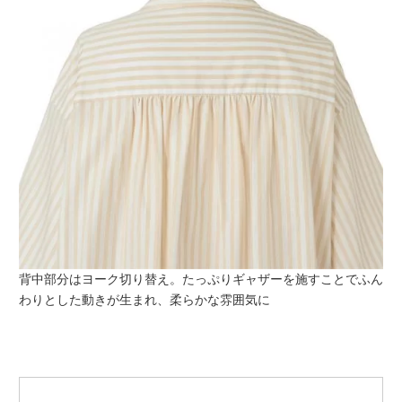
背中部分はヨーク切り替え。たっぷりギャザーを施すことでふん
わりとした動きが生まれ、柔らかな雰囲気に