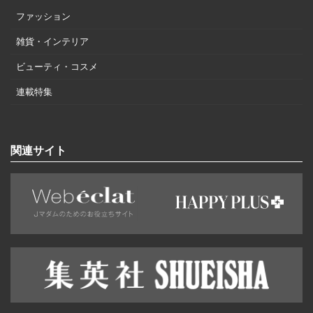
ファッション
雑貨・インテリア
ビューティ・コスメ
連載特集
関連サイト