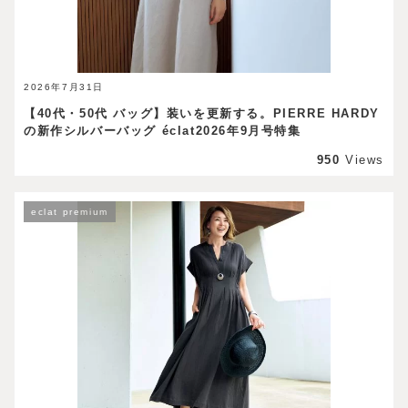
2026年7月31日
【40代・50代 バッグ】装いを更新する。PIERRE HARDY
の新作シルバーバッグ éclat2026年9月号特集
950
Views
eclat premium