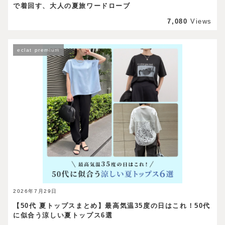
で着回す、大人の夏旅ワードローブ
7,080
Views
eclat premium
2026年7月29日
【50代 夏トップスまとめ】最高気温35度の日はこれ！50代
に似合う涼しい夏トップス6選