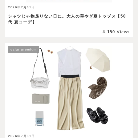
2026年7月31日
シャツじゃ物足りない日に。大人の華やぎ夏トップス【50
代 夏コーデ】
4,150
Views
eclat premium
2026年7月31日