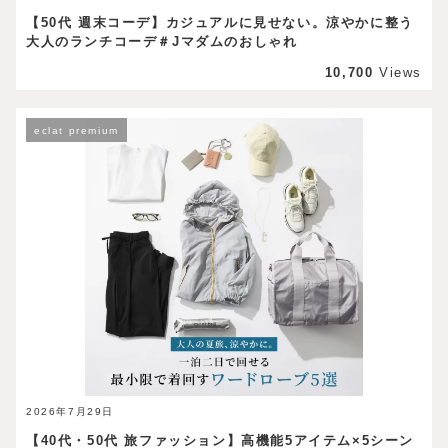
【50代 週末コーデ】カジュアルに見せない。涼やかに整う
大人のランチコーデ＃Jマダムのおしゃれ
10,700
Views
eclat premium
2026年7月29日
【40代・50代 旅ファッション】高機能5アイテム×5シーン