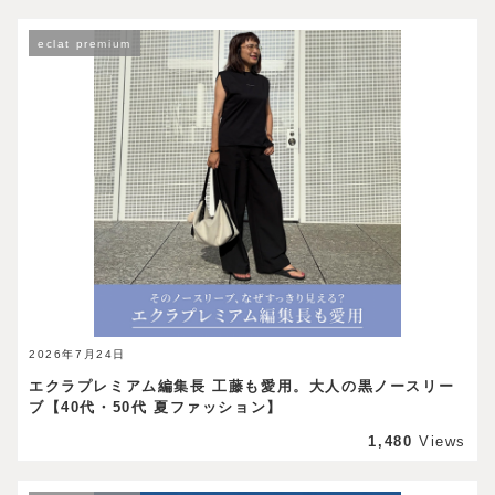
eclat premium
2026年7月24日
エクラプレミアム編集長 工藤も愛用。大人の黒ノースリー
ブ【40代・50代 夏ファッション】
1,480
Views