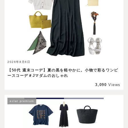
2026年8月6日
【50代 週末コーデ】夏の黒を軽やかに。小物で彩るワンピ
ースコーデ＃Jマダムのおしゃれ
3,090
Views
eclat premium