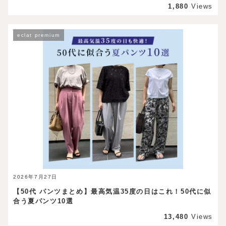
1,880
Views
eclat premium
2026年7月27日
【50代 パンツまとめ】最高気温35度の日はこれ！50代に似
合う夏パンツ10選
13,480
Views