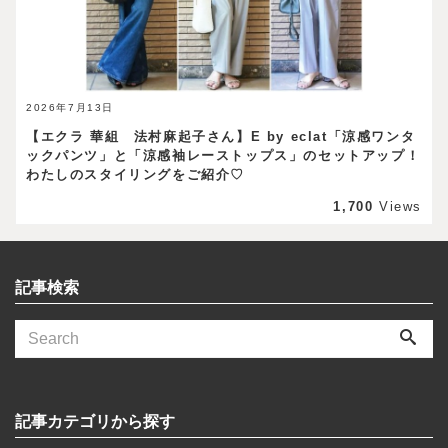
2026年7月13日
【エクラ 華組 法村麻起子さん】E by eclat「涼感ワンタ
ックパンツ」と「涼感袖レーストップス」のセットアップ！
わたしのスタイリングをご紹介♡
1,700
Views
記事検索
記事カテゴリから探す