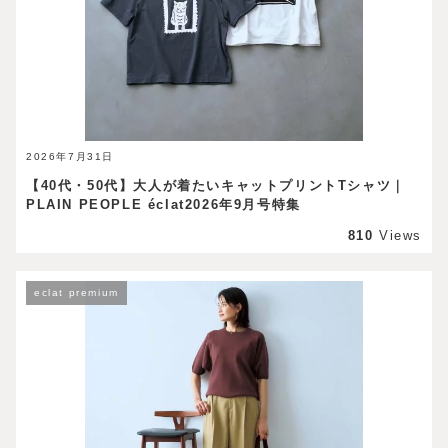
2026年7月31日
【40代・50代】大人が着たいキャットプリントTシャツ｜
PLAIN PEOPLE éclat2026年9月号特集
810
Views
eclat premium