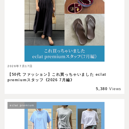
2026年7月17日
【50代 ファッション】これ買っちゃいました eclat
premiumスタッフ《2026 7月編》
5,380
Views
eclat premium