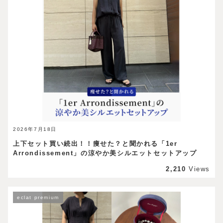
2026年7月18日
上下セット買い続出！！痩せた？と聞かれる「1er
Arrondissement」の涼やか美シルエットセットアップ
2,210
Views
eclat premium