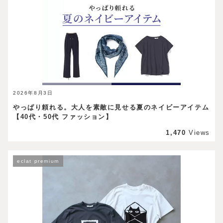
2026年8月3日
やっぱり頼れる。大人を素敵に見せる夏のネイビーアイテム
【40代・50代 ファッション】
1,470
Views
eclat premium