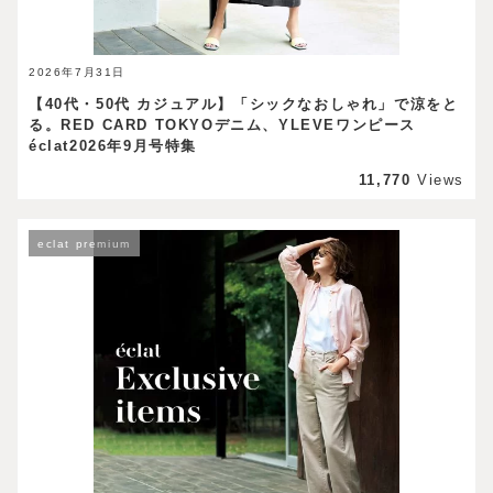
2026年7月31日
【40代・50代 カジュアル】「シックなおしゃれ」で涼をと
る。RED CARD TOKYOデニム、YLEVEワンピース
éclat2026年9月号特集
11,770
Views
eclat premium