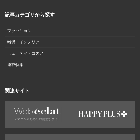
記事カテゴリから探す
ファッション
雑貨・インテリア
ビューティ・コスメ
連載特集
関連サイト