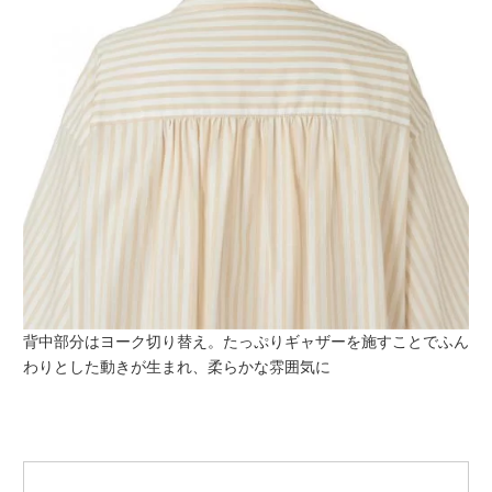
背中部分はヨーク切り替え。たっぷりギャザーを施すことでふん
わりとした動きが生まれ、柔らかな雰囲気に