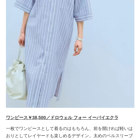
ワンピース￥38,500／ドロウェル フォー イーバイエクラ
一枚でワンピースとして着るのはもちろん、前を開ければ軽いは
おりとしてレイヤードも楽しめるデザイン。太めのベルスリーブ