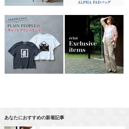
あなたにおすすめの新着記事