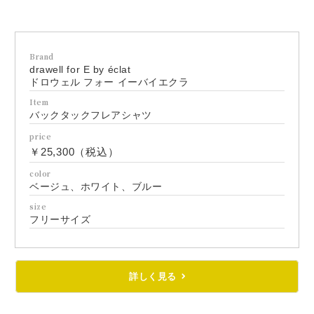
Brand
drawell for E by éclat
ドロウェル フォー イーバイエクラ
Item
バックタックフレアシャツ
price
￥25,300（税込）
color
ベージュ、ホワイト、ブルー
size
フリーサイズ
詳しく見る