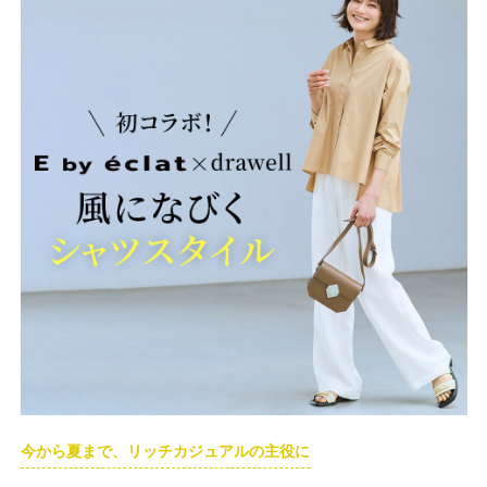
今から夏まで、リッチカジュアルの主役に