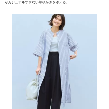
がカジュアルすぎない華やかさを添える。