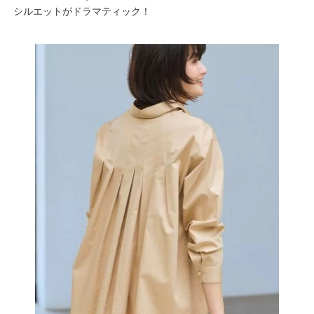
シルエットがドラマティック！