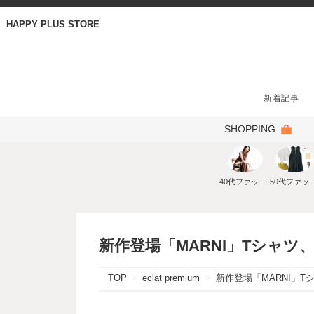
HAPPY PLUS STORE
新着記事
SHOPPING
40代ファッション
50代ファ
新作登場「MARNI」Tシャツ、
TOP
eclat premium
新作登場「MARNI」Tシ