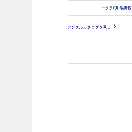
エクラ6月号掲載
デジタルカタログを見る