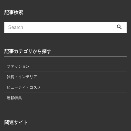
記事検索
記事カテゴリから探す
ファッション
雑貨・インテリア
ビューティ・コスメ
連載特集
関連サイト