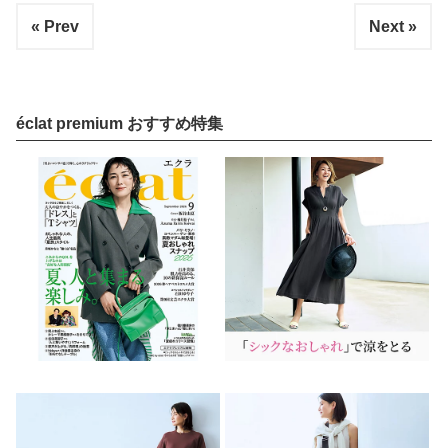
« Prev
Next »
éclat premium おすすめ特集