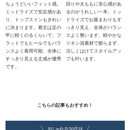
ちょうどいいフィット感。
回りや太ももに安心感があ
ミッドライズで安定感があ
るのがうれしい一本。ミッ
り、トップスインもきれい
ドライズでお腹まわりもす
に決まります。着丈は足の
っきり見え、全体がバラン
甲に軽くのるくらいで、フ
スよく整います。軽やかな
ラットでもヒールでもバラ
リネン混素材で膨らまず、
ンスよく着用可能。全体に
涼しくはけてスタイルアッ
すっきり見える丈感が優秀
プも叶います。
です。
こちらの記事もおすすめ！