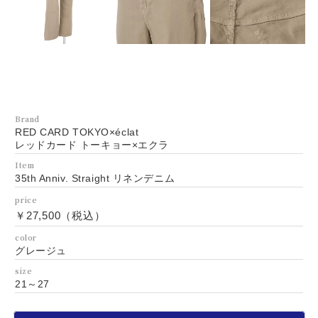
Brand
RED CARD TOKYO×éclat
レッドカード トーキョー×エクラ
Item
35th Anniv. Straight リネンデニム
price
￥27,500（税込）
color
グレージュ
size
21～27