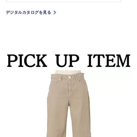
デジタルカタログを見る