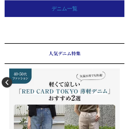
デニム一覧
人気デニム特集