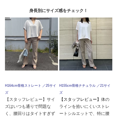
身長別にサイズ感をチェック！
H164cm骨格ストレート ／25サイ
H155cm骨格ナチュラル ／21サイ
ズ
ズ
【スタッフレビュー】サイ
【スタッフレビュー】
体の
ズはいつも通りで問題な
ラインを拾いにくいストレ
く、腰回りはタイトすぎず
ートシルエットで、特に腰