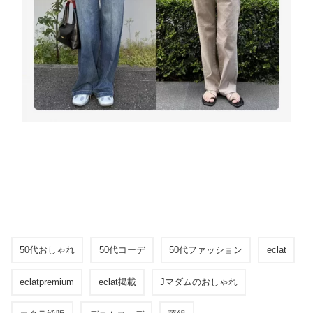
50代おしゃれ
50代コーデ
50代ファッション
eclat
eclatpremium
eclat掲載
Jマダムのおしゃれ