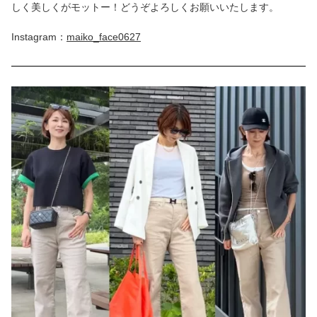
しく美しくがモットー！どうぞよろしくお願いいたします。
Instagram：
maiko_face0627