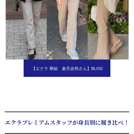
【エクラ 華組 倉爪佐和さん】BLOG
エクラプレミアムスタッフが身長別に履き比べ！