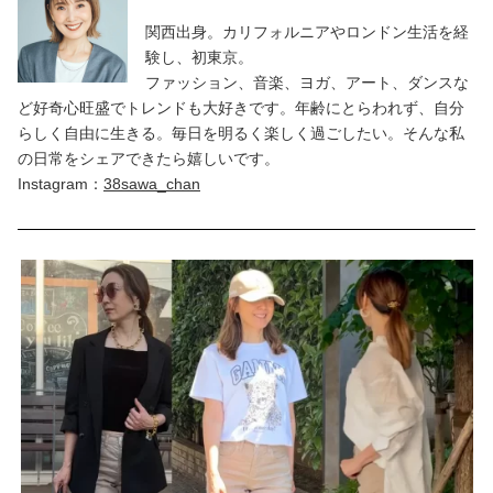
関西出身。カリフォルニアやロンドン生活を経
験し、初東京。
ファッション、音楽、ヨガ、アート、ダンスな
ど好奇心旺盛でトレンドも大好きです。年齢にとらわれず、自分
らしく自由に生きる。毎日を明るく楽しく過ごしたい。そんな私
の日常をシェアできたら嬉しいです。
Instagram：
38sawa_ch
an