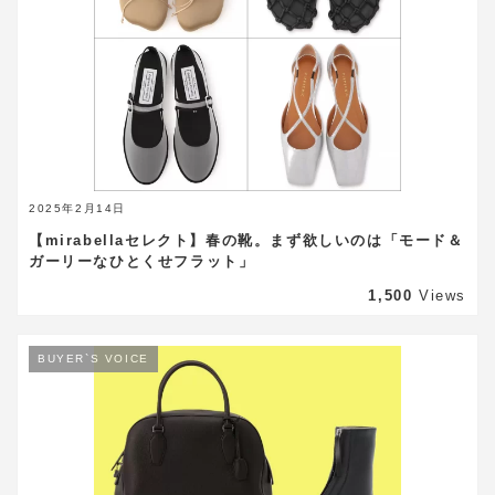
2025年2月14日
【mirabellaセレクト】春の靴。まず欲しいのは「モード＆
ガーリーなひとくせフラット」
1,500
Views
BUYER`S VOICE