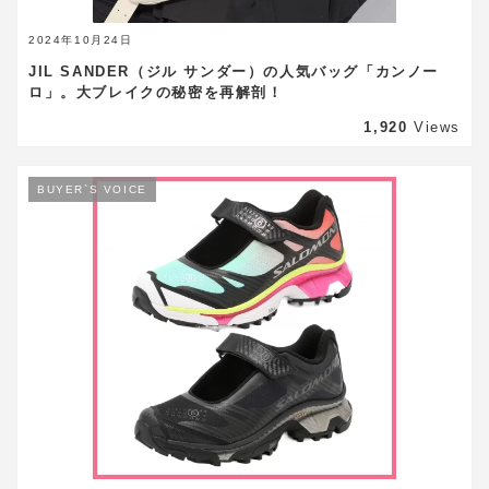
2024年10月24日
JIL SANDER（ジル サンダー）の人気バッグ「カンノー
ロ」。大ブレイクの秘密を再解剖！
1,920
Views
BUYER`S VOICE