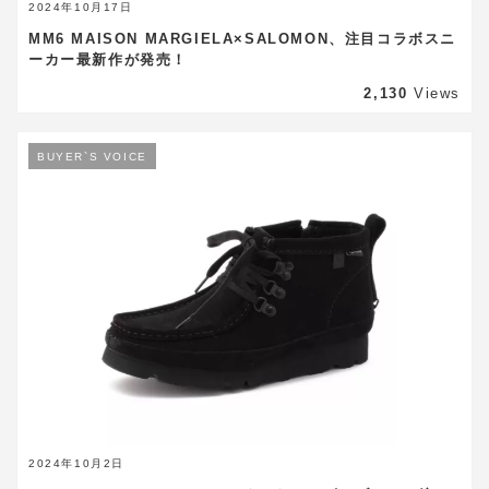
2024年10月17日
MM6 MAISON MARGIELA×SALOMON、注目コラボスニ
ーカー最新作が発売！
2,130
Views
BUYER`S VOICE
2024年10月2日