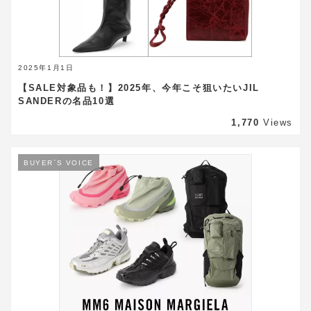
2025年1月1日
【SALE対象品も！】2025年、今年こそ狙いたいJIL
SANDERの名品10選
1,770
Views
BUYER`S VOICE