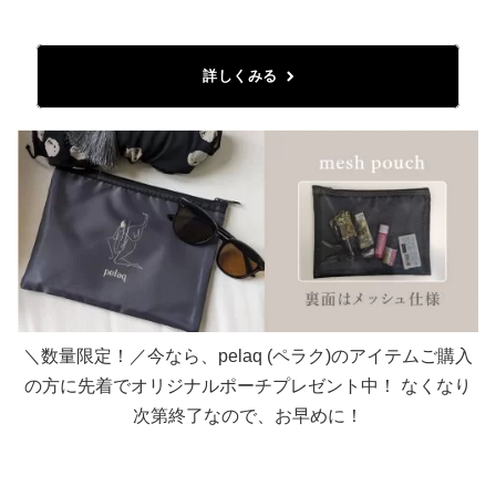
詳しくみる
＼数量限定！／今なら、pelaq (ペラク)のアイテムご購入
の方に先着でオリジナルポーチプレゼント中！ なくなり
次第終了なので、お早めに！