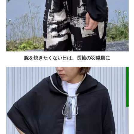
腕を焼きたくない日は、長袖の羽織風に