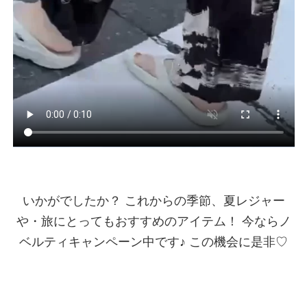
いかがでしたか？ これからの季節、夏レジャー
や・旅にとってもおすすめのアイテム！ 今ならノ
ベルティキャンペーン中です♪ この機会に是非♡