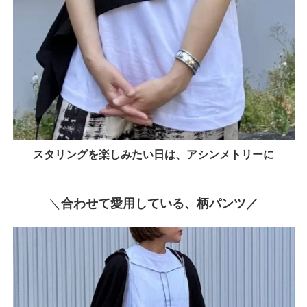
スタリングを楽しみたい日は、アシンメトリーに
＼
合わせて愛用している、柄パンツ／