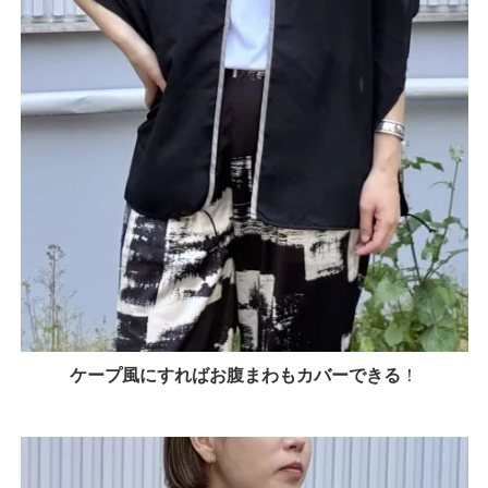
ケープ風にすればお腹まわもカバーできる
！