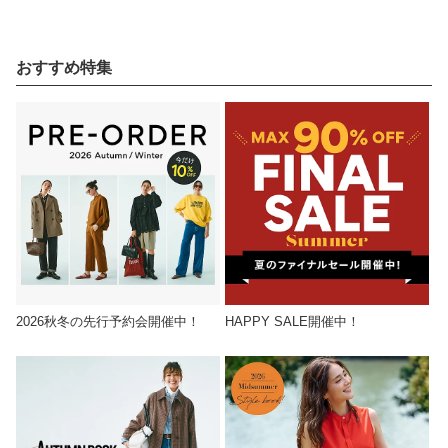
おすすめ特集
2026秋冬の先行予約会開催中！
HAPPY SALE開催中！