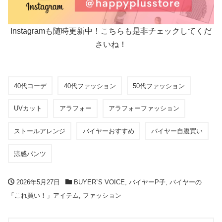
Instagramも随時更新中！こちらも是非チェックしてくだ
さいね！
40代コーデ
40代ファッション
50代ファッション
UVカット
アラフォー
アラフォーファッション
ストールアレンジ
バイヤーおすすめ
バイヤー自腹買い
涼感パンツ
2026年5月27日
BUYER`S VOICE
,
バイヤーP子
,
バイヤーの
「これ買い！」アイテム
,
ファッション