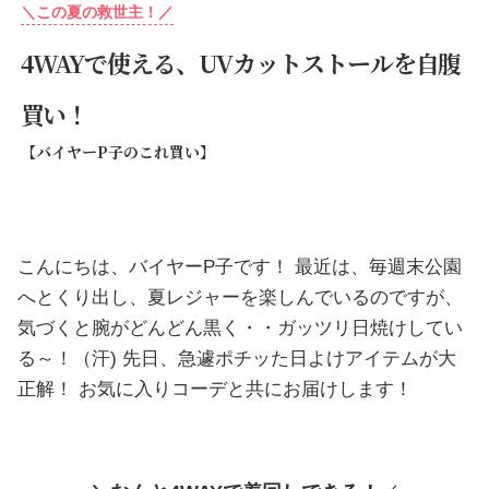
＼この夏の救世主！／
4WAYで使える、UVカットストールを自腹
買い！
【バイヤーP子のこれ買い】
こんにちは、バイヤーP子です！ 最近は、毎週末公園
へとくり出し、夏レジャーを楽しんでいるのですが、
気づくと腕がどんどん黒く・・ガッツリ日焼けしてい
る～！（汗) 先日、急遽ポチッた日よけアイテムが大
正解！ お気に入りコーデと共にお届けします！