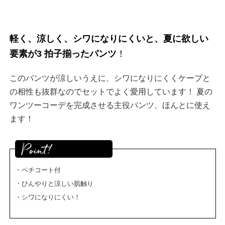
軽く、涼しく、シワになりにくいと、夏に欲しい
要素が3 拍子揃ったパンツ
！
このパンツが涼しいうえに、シワになりにくくケープと
の相性も抜群なのでセットでよく愛用しています！
夏の
ワンツーコーデを完成させる主役パンツ、ほんとに使え
ます！
・ペチコート付
・ひんやりと涼しい肌触り
・シワになりにくい！