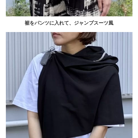
裾をパンツに入れて、ジャンプスーツ風