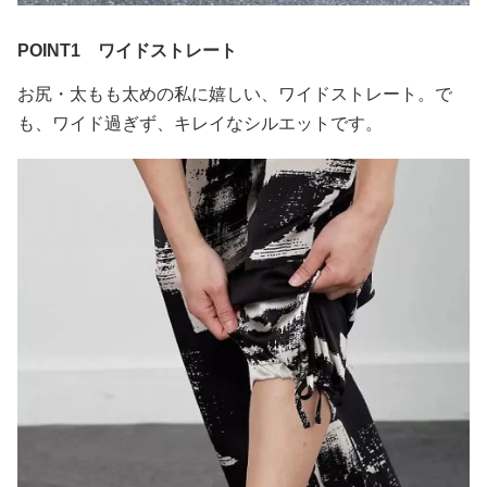
POINT1 ワイドストレート
お尻・太もも太めの私に嬉しい、ワイドストレート。で
も、ワイド過ぎず、キレイなシルエットです。