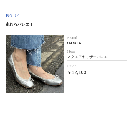
No.0４
走れるバレエ！
Brand
farfalle
Item
スクエアギャザーバレエ
Price
￥12,100