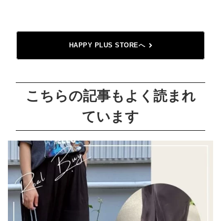
HAPPY PLUS STOREへ
こちらの記事もよく読まれ
ています