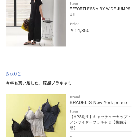
Item
EFFORTLESS AIRY WIDE JUMPS
UIT
Price
￥14,850
No.0２
今年も買い足した、涼感ブラキャミ
Brand
BRADELIS New York peace
Item
【HPS別注】キャッチャーカップ・
ノンワイヤーブラキャミ【接触冷
感】