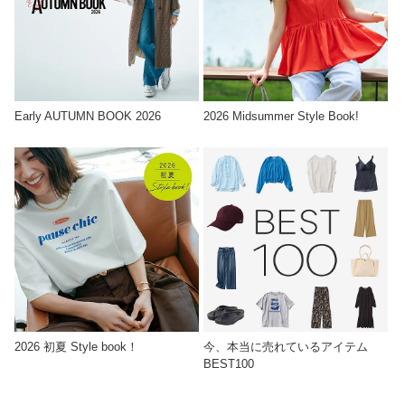
Early AUTUMN BOOK 2026
2026 Midsummer Style Book!
2026 初夏 Style book！
今、本当に売れているアイテム
BEST100