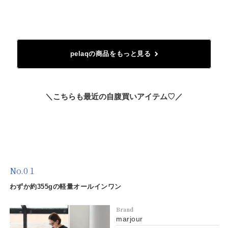
pelaqの商品をもっと見る
＼こちらも最近の自腹買いアイテム♡／
No.0１
わずか約355gの軽量オールインワン
Brand
marjour