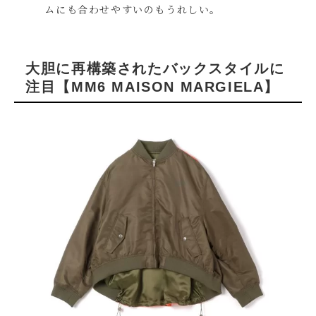
ムにも合わせやすいのもうれしい。
大胆に再構築されたバックスタイルに
注目【MM6 MAISON MARGIELA】