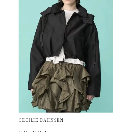
CECILIE BAHNSEN