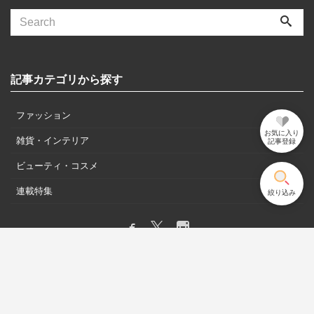
記事カテゴリから探す
ファッション
お気に入り
雑貨・インテリア
記事登録
ビューティ・コスメ
連載特集
絞り込み
Mobile
|
Desktop
(C) 2026
HAPPY PLUS VOICE
. All rights reserved.