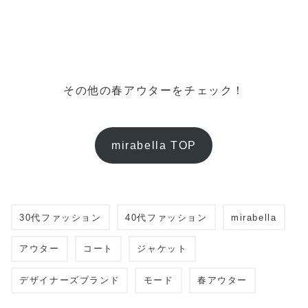
その他の春アウターをチェック！
mirabella TOP
30代ファッション
40代ファッション
mirabella
アウター
コート
ジャケット
デザイナーズブランド
モード
春アウター