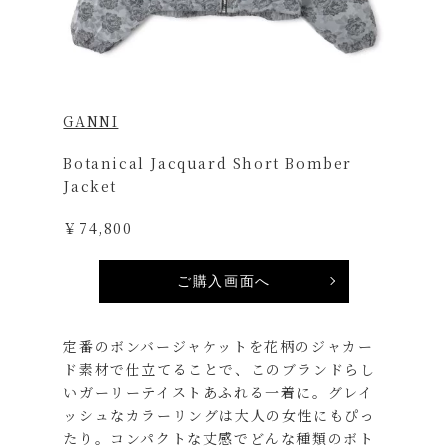
GANNI
Botanical Jacquard Short Bomber
Jacket
￥74,800
ご購入画面へ
定番のボンバージャケットを花柄のジャカー
ド素材で仕立てることで、このブランドらし
いガーリーテイストあふれる一着に。グレイ
ッシュなカラーリングは大人の女性にもぴっ
たり。コンパクトな丈感でどんな種類のボト