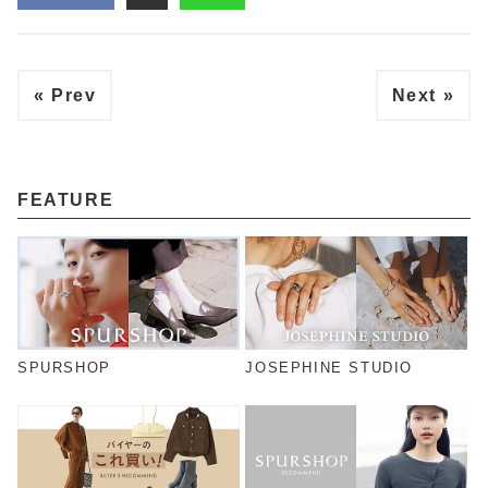
« Prev
Next »
FEATURE
SPURSHOP
JOSEPHINE STUDIO