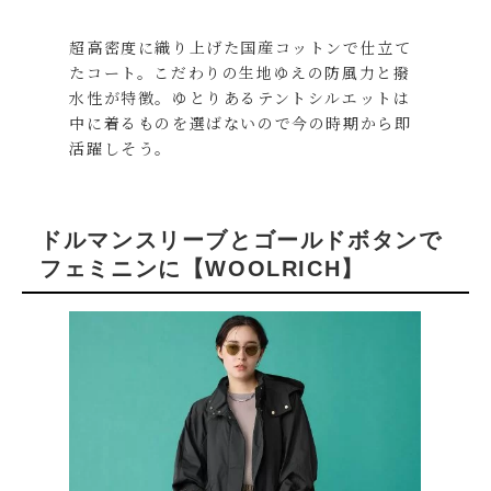
超高密度に織り上げた国産コットンで仕立て
たコート。こだわりの生地ゆえの防風力と撥
水性が特徴。ゆとりあるテントシルエットは
中に着るものを選ばないので今の時期から即
活躍しそう。
ドルマンスリーブとゴールドボタンで
フェミニンに【WOOLRICH】