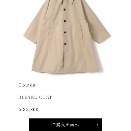
Oblada
BLEAKE COAT
￥85,800
ご購入画面へ