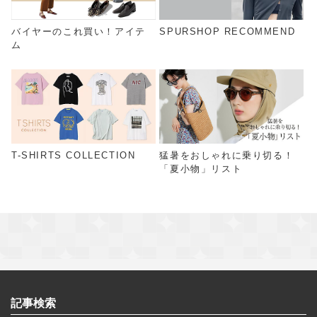
バイヤーのこれ買い！アイテ
SPURSHOP RECOMMEND
ム
T-SHIRTS COLLECTION
猛暑をおしゃれに乗り切る！
「夏小物」リスト
記事検索