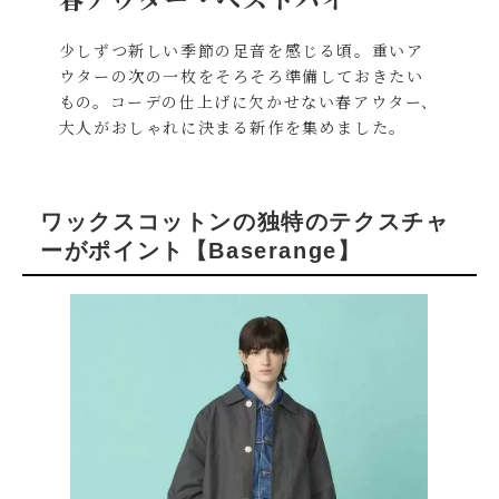
少しずつ新しい季節の足音を感じる頃。重いア
ウターの次の一枚をそろそろ準備しておきたい
もの。コーデの仕上げに欠かせない春アウター、
大人がおしゃれに決まる新作を集めました。
ワックスコットンの独特のテクスチャ
ーがポイント
【Baserange】