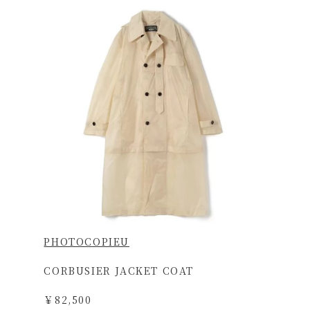
PHOTOCOPIEU
CORBUSIER JACKET COAT
￥82,500