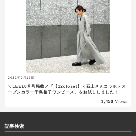
2022年9月16日
＼LEE10月号掲載／「【12closet】＜石上さんコラボ＞オ
ープンカラー千鳥格子ワンピース」をお試ししました！
1,450
Views
記事検索