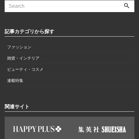
記事カテゴリから探す
ファッション
雑貨・インテリア
ビューティ・コスメ
連載特集
関連サイト