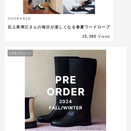
2025年4月3日
石上美津江さんの毎日が楽しくなる春夏ワードローブ
15,380
Views
LEEマルシェ