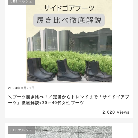
LEEマルシェ
2023年9月21日
＼ブーツ履き比べ！／定番からトレンドまで「サイドゴアブ
ーツ」徹底解説♯30～40代女性ブーツ
2,020
Views
LEEマルシェ