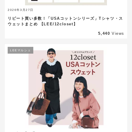
2026年3月27日
リピート買い多数！「USAコットンシリーズ」Tシャツ・ス
ウェットまとめ 【LEE/12closet】
5,440
Views
LEEマルシェ