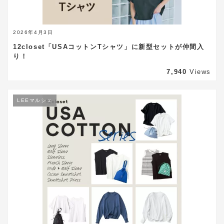
2026年4月3日
12closet「USAコットンTシャツ」に新型セットが仲間入
り！
7,940
Views
LEEマルシェ