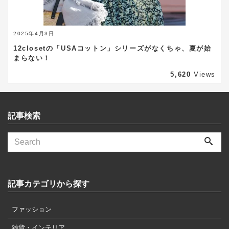
2025年4月3日
12closetの「USAコットン」シリーズがなくちゃ、夏が始
まらない！
5,620
Views
記事検索
記事カテゴリから探す
ファッション
雑貨・インテリア