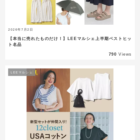
2026年7月2日
【本当に売れたものだけ！】LEEマルシェ上半期ベストヒッ
ト名品
790
Views
LEEマルシェ