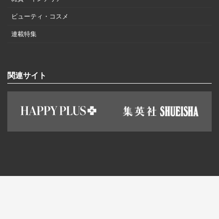
ビューティ・コスメ
連載特集
関連サイト