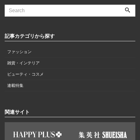
記事カテゴリから探す
ファッション
雑貨・インテリア
ビューティ・コスメ
連載特集
関連サイト