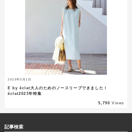
2023年5月1日
E by éclat大人のためのノースリーブできました！
éclat2023年特集
5,790
Views
記事検索