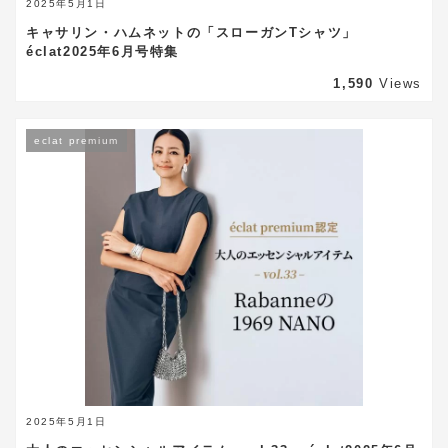
2025年5月1日
キャサリン・ハムネットの「スローガンTシャツ」
éclat2025年6月号特集
1,590
Views
eclat premium
2025年5月1日