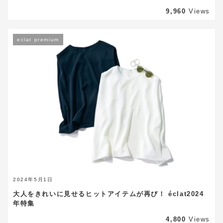
9,960
Views
eclat premium
2024年5月1日
大人をきれいに見せるヒットアイテムが再び！ éclat2024
年特集
4,800
Views