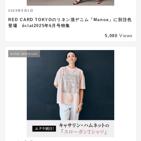
2025年5月1日
RED CARD TOKYOのリネン混デニム「Manoa」に別注色
登場 éclat2025年6月号特集
5,080
Views
eclat premium