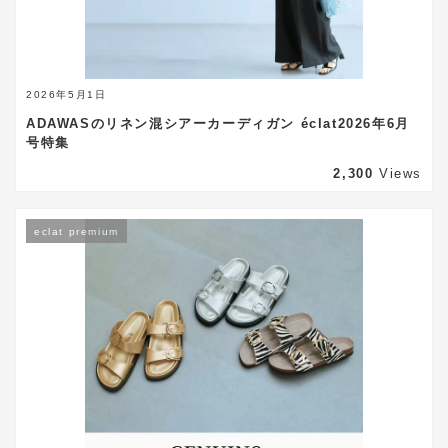
2026年5月1日
ADAWASのリネン混シアーカーディガン éclat2026年6月
号特集
2,300
Views
eclat premium