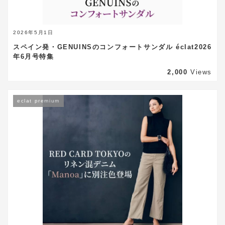
2026年5月1日
スペイン発・GENUINSのコンフォートサンダル éclat2026
年6月号特集
2,000
Views
eclat premium