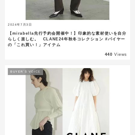
2024年7月3日
【mirabella先行予約会開催中！】印象的な素材使いを自分
らしく楽しむ。 CLANE24年秋冬コレクション #バイヤー
の「これ買い！」アイテム
440
Views
BUYER`S VOICE