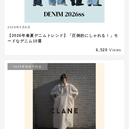
2026年5月8日
【2026年春夏デニムトレンド】「圧倒的にしゃれる！」モ
ードなデニム10選
6,520
Views
「2025年秋冬予約会」