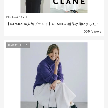
2024年4月17日
【mirabella人気ブランド】CLANEの新作が揃いました！
550
Views
HAPPY PLUS