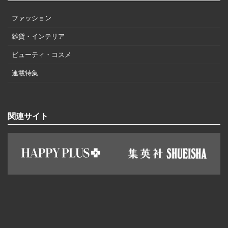
ファッション
雑貨・インテリア
ビューティ・コスメ
連載特集
関連サイト