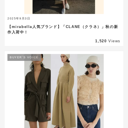
2025年9月3日
【mirabella人気ブランド】「CLANE（クラネ）」秋の新
作入荷中！
1,520
Views
BUYER`S VOICE