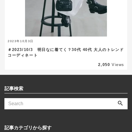
2023年10月3日
＃2023/10/3 明日なに着てく？30代 40代 大人のトレンド
コーディネート
2,050
Views
記事検索
記事カテゴリから探す