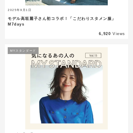
2025年9月1日
モデル高垣麗子さん初コラボ！「こだわりスタメン服」
M7days
6,920
Views
MYスタンダード