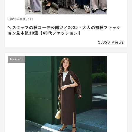
2025年9月21日
＼スタッフの秋コーデ公開♡／2025・大人の初秋ファッシ
ョン見本帳10選【40代ファッション】
5,050
Views
Marisol