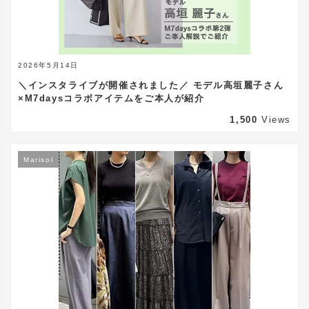
2026年5月14日
＼インスタライブが開催されました／ モデル高垣麗子さん
×M7daysコラボアイテムをご本人が紹介
1,500
Views
Marisol