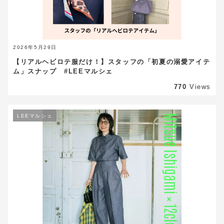
2026年5月29日
【リアルヘビロテ服だけ！】スタッフの「初夏の溺愛アイテ
ム」スナップ #LEEマルシェ
770
Views
LEEマルシェ