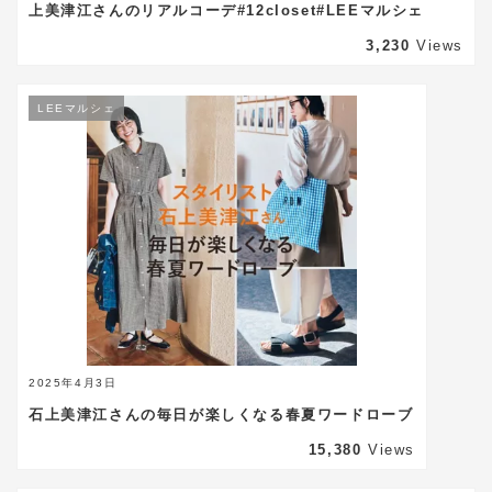
上美津江さんのリアルコーデ#12closet#LEEマルシェ
3,230
Views
LEEマルシェ
2025年4月3日
石上美津江さんの毎日が楽しくなる春夏ワードローブ
15,380
Views