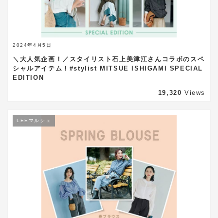
2024年4月5日
＼大人気企画！／スタイリスト石上美津江さんコラボのスペ
シャルアイテム！#stylist MITSUE ISHIGAMI SPECIAL
EDITION
19,320
Views
LEEマルシェ