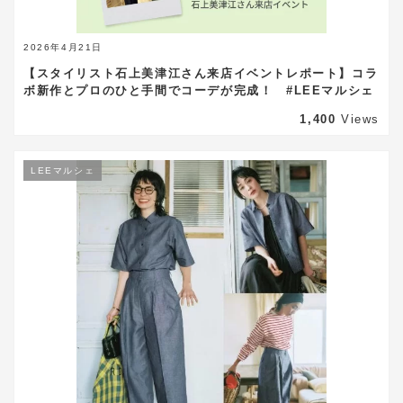
2026年4月21日
【スタイリスト石上美津江さん来店イベントレポート】コラ
ボ新作とプロのひと手間でコーデが完成！ #LEEマルシェ
1,400
Views
LEEマルシェ