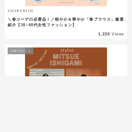
2024年3月22日
＼春コーデの必需品！／軽やか＆華やか「春ブラウス」厳選
紹介【30~40代女性ファッション】
1,220
Views
LEEマルシェ