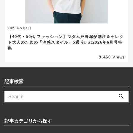
2026年5月1日
【40代・50代 ファッション】マダム戸野塚が別注＆セレク
ト大人のための「涼感スタイル」5選 éclat2026年6月号特
集
9,460
Views
記事検索
記事カテゴリから探す