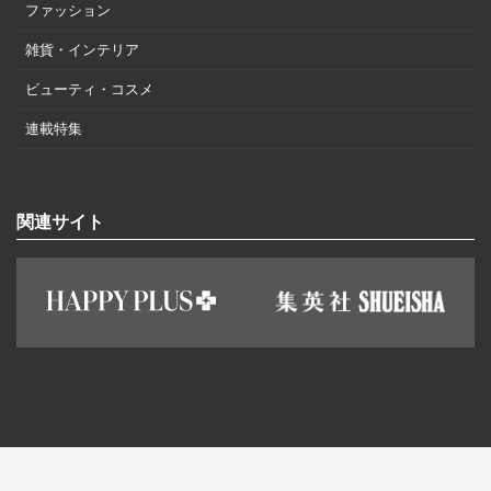
ファッション
雑貨・インテリア
ビューティ・コスメ
連載特集
関連サイト