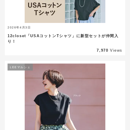
2026年4月3日
12closet「USAコットンTシャツ」に新型セットが仲間入
り！
7,970
Views
LEEマルシェ