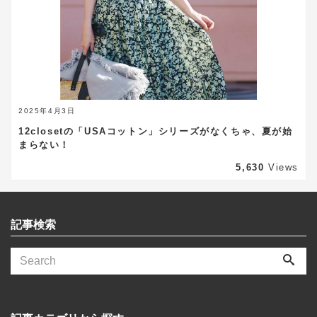
2025年4月3日
12closetの「USAコットン」シリーズがなくちゃ、夏が始
まらない！
5,630
Views
記事検索