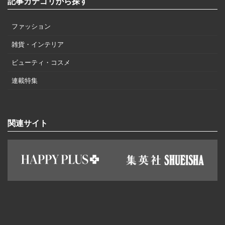
記事カテゴリから探す
ファッション
雑貨・インテリア
ビューティ・コスメ
連載特集
関連サイト