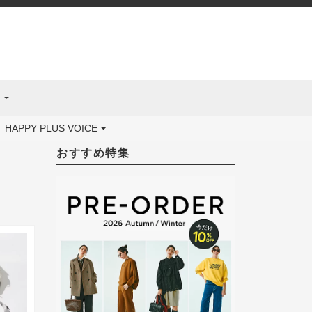
ス
HAPPY PLUS VOICE
おすすめ特集