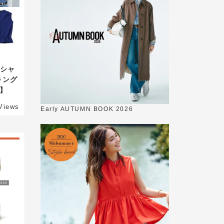
Tシャ
キング
ン】
Views
Early AUTUMN BOOK 2026