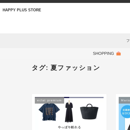
HAPPY PLUS STORE
フ
SHOPPING
タグ:
夏ファッション
eclat premium
Maris