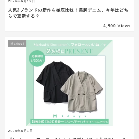
2026年6月19日
人気2ブランドの新作を徹底比較！美脚デニム、今年はどち
らで更新する？
4,900
Views
Marisol
2026年6月1日