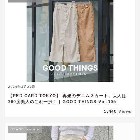
2026年3月27日
【RED CARD TOKYO】 再燃のデニムスカート、大人は
360度美人のこれ一択！ | GOOD THINGS Vol.105
5,440
Views
BRAND feature