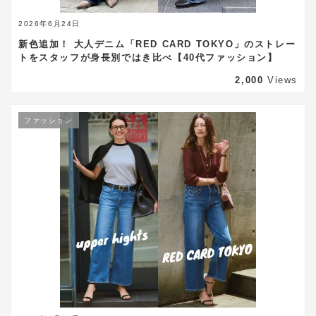
2026年6月24日
新色追加！ 大人デニム「RED CARD TOKYO」のストレー
トをスタッフが身長別ではき比べ【40代ファッション】
2,000
Views
ファッション