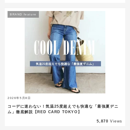
BRAND feature
2026年5月8日
コーデに迷わない！気温25度超えでも快適な「最強夏デニ
ム」徹底解説【RED CARD TOKYO】
5,870
Views