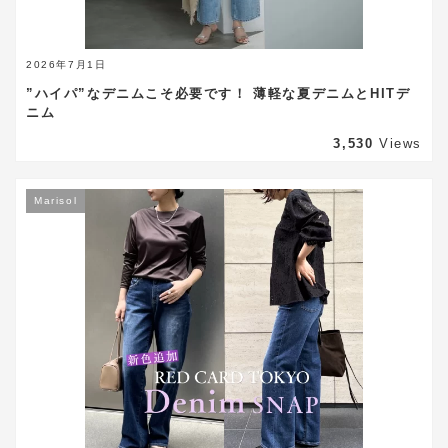
2026年7月1日
”ハイパ”なデニムこそ必要です！ 薄軽な夏デニムとHITデ
ニム
3,530
Views
Marisol