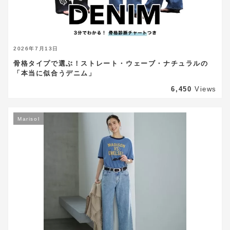
2026年7月13日
骨格タイプで選ぶ！ストレート・ウェーブ・ナチュラルの
「本当に似合うデニム」
6,450
Views
Marisol