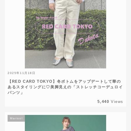
2025年11月18日
【RED CARD TOKYO】冬ボトムをアップデートして華の
あるスタイリングに♡美脚見えの「ストレッチコーデュロイ
パンツ」
5,440
Views
Marisol