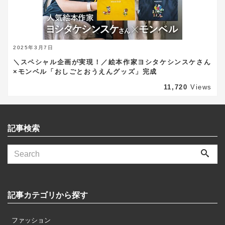
2025年3月7日
＼スペシャル企画が実現！／絵本作家ヨシタケシンスケさん
×モンベル「おしごとおうえんグッズ」完成
11,720
Views
記事検索
記事カテゴリから探す
ファッション