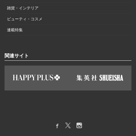
雑貨・インテリア
ビューティ・コスメ
連載特集
関連サイト