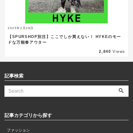
2025年2月28日
【SPURSHOP別注】ここでしか買えない！ HYKEのモー
ドな万能春アウター
2,840
Views
記事検索
記事カテゴリから探す
ファッション