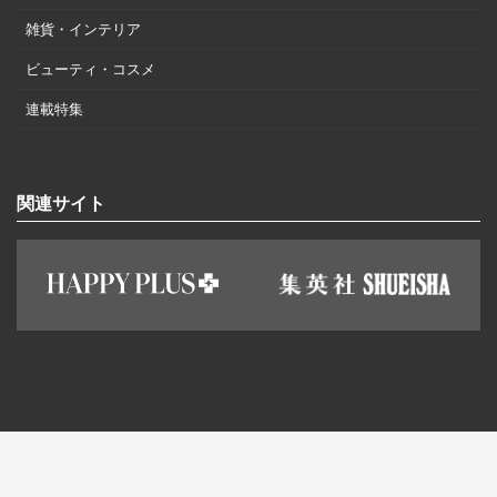
雑貨・インテリア
ビューティ・コスメ
連載特集
関連サイト