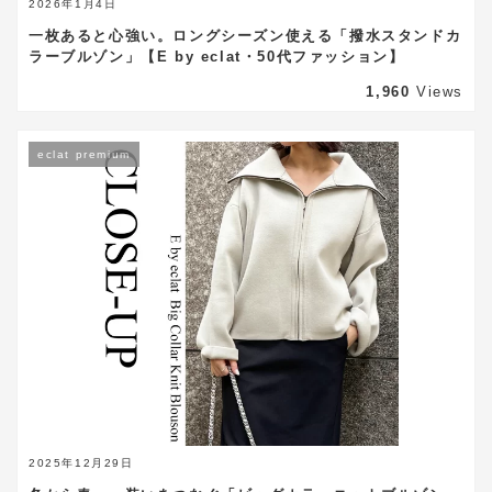
2026年1月4日
一枚あると心強い。ロングシーズン使える「撥水スタンドカ
ラーブルゾン」【E by eclat・50代ファッション】
1,960
Views
eclat premium
2025年12月29日