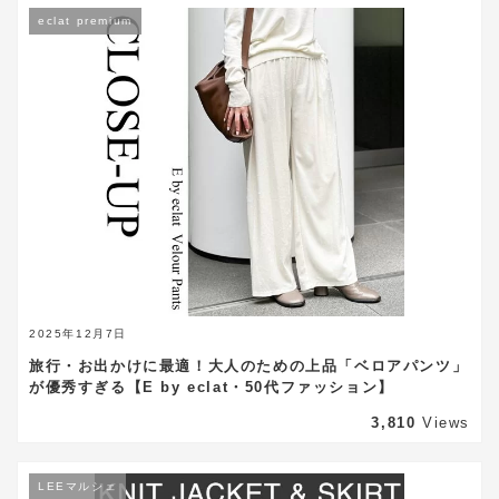
eclat premium
2025年12月7日
旅行・お出かけに最適！大人のための上品「ベロアパンツ」
が優秀すぎる【E by eclat・50代ファッション】
3,810
Views
LEEマルシェ