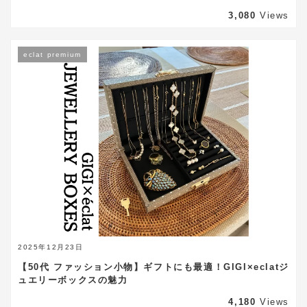
3,080
Views
eclat premium
2025年12月23日
【50代 ファッション小物】ギフトにも最適！GIGI×eclatジ
ュエリーボックスの魅力
4,180
Views