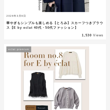
2026年3月9日
華やぎもシンプルも楽しめる【とろみ】スカーフつきブラウ
ス【E by eclat 40代・50代ファッション】
1,530
Views
eclat premium